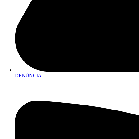
DENÚNCIA