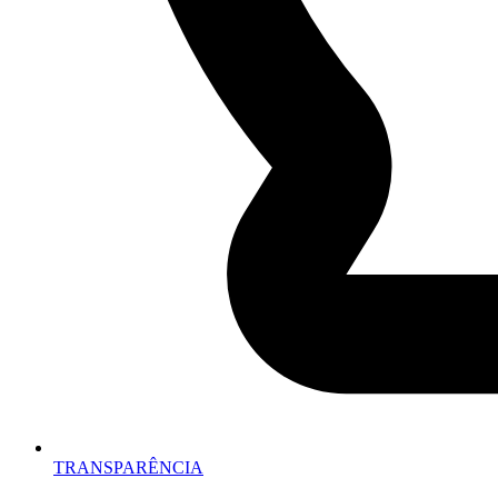
TRANSPARÊNCIA