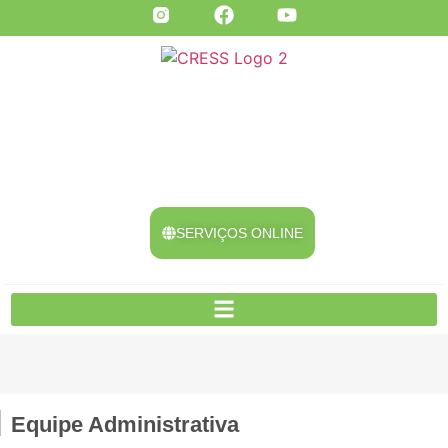
SERVIÇOS ONLINE
Equipe Administrativa