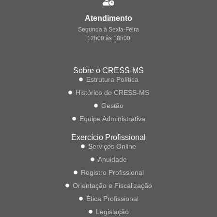
Atendimento
Segunda à Sexta-Feira
12h00 às 18h00
Sobre o CRESS-MS
Estrutura Política
Histórico do CRESS-MS
Gestão
Equipe Administrativa
Exercício Profissional
Serviços Online
Anuidade
Registro Profissional
Orientação e Fiscalização
Ética Profissional
Legislação