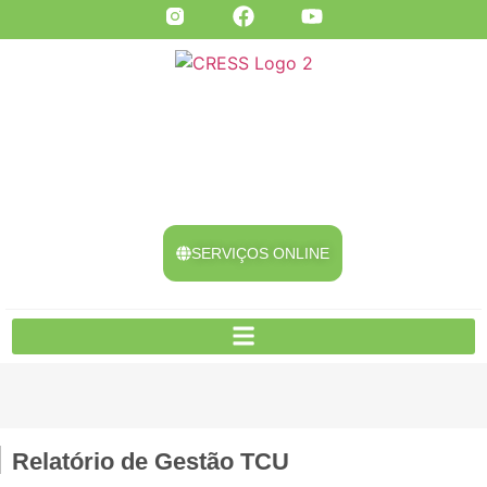
SERVIÇOS ONLINE
Relatório de Gestão TCU