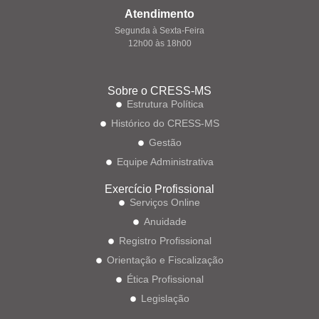
Atendimento
Segunda à Sexta-Feira
12h00 às 18h00
Sobre o CRESS-MS
Estrutura Política
Histórico do CRESS-MS
Gestão
Equipe Administrativa
Exercício Profissional
Serviços Online
Anuidade
Registro Profissional
Orientação e Fiscalização
Ética Profissional
Legislação