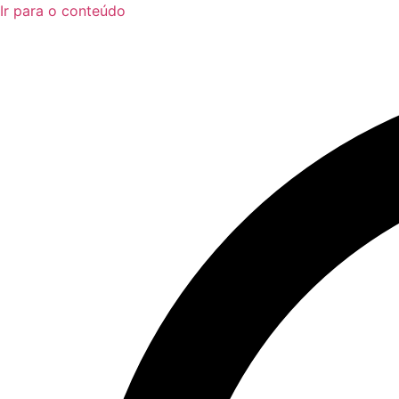
Ir para o conteúdo