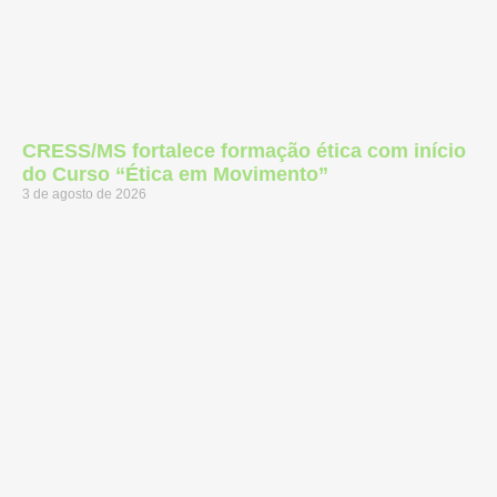
CRESS/MS fortalece formação ética com início
do Curso “Ética em Movimento”
3 de agosto de 2026