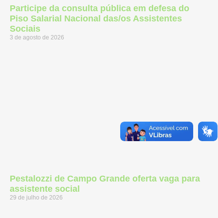
Participe da consulta pública em defesa do
Piso Salarial Nacional das/os Assistentes
Sociais
3 de agosto de 2026
Pestalozzi de Campo Grande oferta vaga para
assistente social
29 de julho de 2026