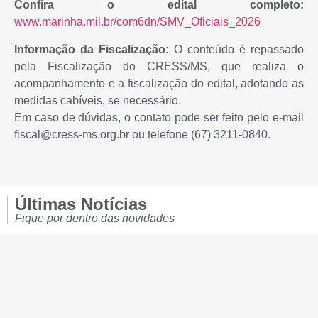
Confira o edital completo:
www.marinha.mil.br/com6dn/SMV_Oficiais_2026
Informação da Fiscalização:
O conteúdo é repassado
pela Fiscalização do CRESS/MS, que realiza o
acompanhamento e a fiscalização do edital, adotando as
medidas cabíveis, se necessário.
Em caso de dúvidas, o contato pode ser feito pelo e-mail
fiscal@cress-ms.org.br ou telefone (67) 3211-0840.
Últimas Notícias
Fique por dentro das novidades