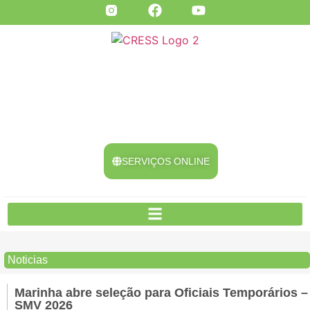
SERVIÇOS ONLINE
Noticias
Marinha abre seleção para Oficiais Temporários –
SMV 2026