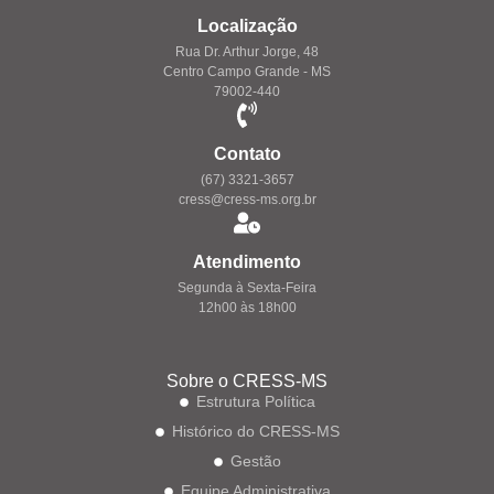
Localização
Rua Dr. Arthur Jorge, 48
Centro Campo Grande - MS
79002-440
Contato
(67) 3321-3657
cress@cress-ms.org.br
Atendimento
Segunda à Sexta-Feira
12h00 às 18h00
Sobre o CRESS-MS
Estrutura Política
Histórico do CRESS-MS
Gestão
Equipe Administrativa