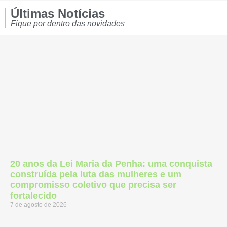
Últimas Notícias
Fique por dentro das novidades
20 anos da Lei Maria da Penha: uma conquista
construída pela luta das mulheres e um
compromisso coletivo que precisa ser
fortalecido
7 de agosto de 2026