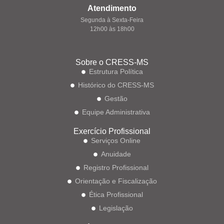
Atendimento
Segunda à Sexta-Feira
12h00 às 18h00
Sobre o CRESS-MS
Estrutura Política
Histórico do CRESS-MS
Gestão
Equipe Administrativa
Exercício Profissional
Serviços Online
Anuidade
Registro Profissional
Orientação e Fiscalização
Ética Profissional
Legislação