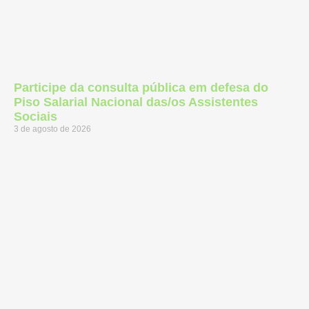
Participe da consulta pública em defesa do
Piso Salarial Nacional das/os Assistentes
Sociais
3 de agosto de 2026