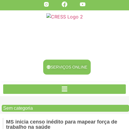
SERVIÇOS ONLINE
Sem categoria
MS inicia censo inédito para mapear força de
trabalho na saúde