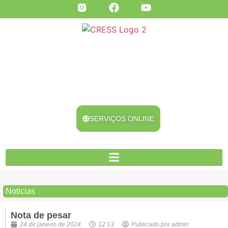
SERVIÇOS ONLINE
Noticias
Nota de pesar
24 de janeiro de 2024
12:13
Publicado por
admin