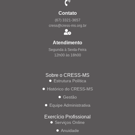
Contato
(67) 3321-3657
cress@cress-ms.org.br
Atendimento
Segunda à Sexta-Feira
12h00 às 18h00
Sobre o CRESS-MS
Estrutura Política
Histórico do CRESS-MS
Gestão
Equipe Administrativa
Exercício Profissional
Serviços Online
Anuidade