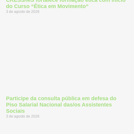
do Curso “Ética em Movimento”
3 de agosto de 2026
Participe da consulta pública em defesa do
Piso Salarial Nacional das/os Assistentes
Sociais
3 de agosto de 2026