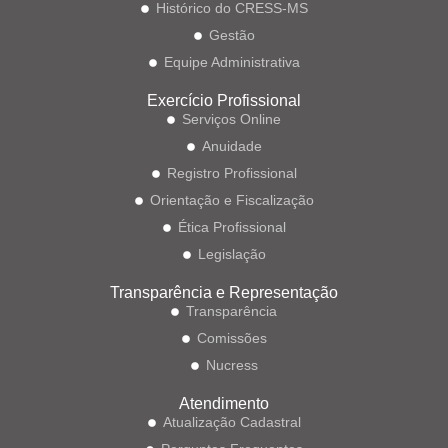
Histórico do CRESS-MS
Gestão
Equipe Administrativa
Exercício Profissional
Serviços Online
Anuidade
Registro Profissional
Orientação e Fiscalização
Ética Profissional
Legislação
Transparência e Representação
Transparência
Comissões
Nucress
Atendimento
Atualização Cadastral