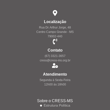
Localização
Rua Dr. Arthur Jorge, 48
Centro Campo Grande - MS
79002-440
Contato
(67) 3321-3657
cress@cress-ms.org.br
Atendimento
Segunda à Sexta-Feira
12h00 às 18h00
Sobre o CRESS-MS
Estrutura Política