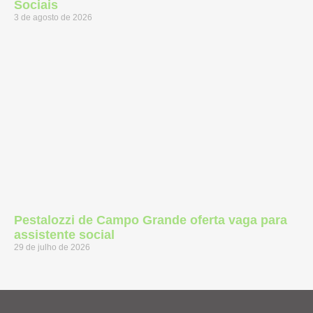
Sociais
3 de agosto de 2026
Pestalozzi de Campo Grande oferta vaga para
assistente social
29 de julho de 2026