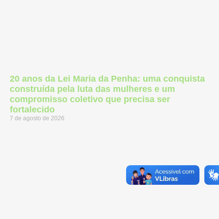
20 anos da Lei Maria da Penha: uma conquista
construída pela luta das mulheres e um
compromisso coletivo que precisa ser
fortalecido
7 de agosto de 2026