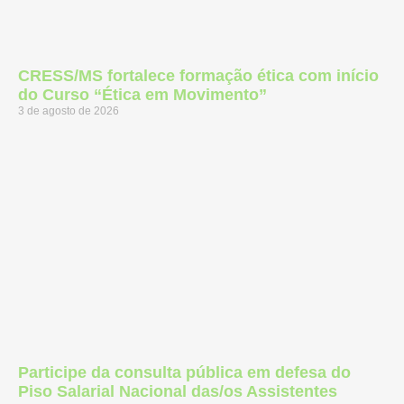
CRESS/MS fortalece formação ética com início
do Curso “Ética em Movimento”
3 de agosto de 2026
Participe da consulta pública em defesa do
Piso Salarial Nacional das/os Assistentes