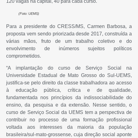
120 vagas na capital, 40 para cada curso.
(Foto: UEMS)
Para a presidente do CRESS/MS, Carmen Barbosa, a
proposta vem sendo priorizada desde 2017, construída a
várias mãos, fruto de um trabalho coletivo e do
envolvimento de inúmeros sujeitos políticos
comprometidos.
“A implantação do curso de Serviço Social na
Universidade Estadual de Mato Grosso do Sul-UEMS,
justifica-se pelo direito da classe trabalhadora ao acesso
à educação pública, crítica e de qualidade,
fundamentada nos princípios da indissociabilidade do
ensino, da pesquisa e da extensão. Nesse sentido, o
curso de Serviço Social da UEMS tem a perspectiva de
contribuir no processo de uma formação profissional
voltada aos interesses da maioria da população
brasileira/sul-mato-grossense, cuja direção social aponte