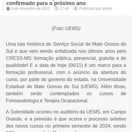
confirmado para o próximo ano
6 de novembro de 2023
17:06
Publicado por
admin
(Foto: UEMS)
Uma luta histórica do Serviço Social de Mato Grosso do
Sul e que vem sendo enfatizada nos últimos anos pelo
CRESS-MS: formação pública, presencial, gratuita e de
qualidade! E a data de hoje (06/11) é um marco para a
formação profissional, com o anúncio da abertura do
curso, por parte do governo do estado, na Universidade
Estadual de Mato Grosso do Sul (UEMS). Além disso,
também serão contemplados os cursos de
Fonoaudiologia e Terapia Ocupacional.
A Solenidade ocorreu no auditório da UEMS, em Campo
Grande, e a previsão é que ocorra o processo seletivo
dos novos cursos no primeiro semestre de 2024, sendo