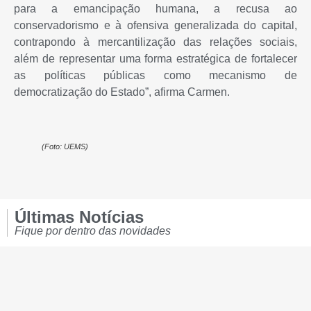
para a emancipação humana, a recusa ao
conservadorismo e à ofensiva generalizada do capital,
contrapondo à mercantilização das relações sociais,
além de representar uma forma estratégica de fortalecer
as políticas públicas como mecanismo de
democratização do Estado”, afirma Carmen.
(Foto: UEMS)
Últimas Notícias
Fique por dentro das novidades