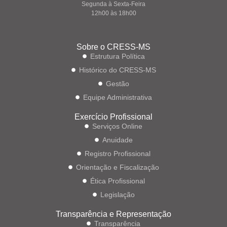
Segunda à Sexta-Feira
12h00 às 18h00
Sobre o CRESS-MS
Estrutura Política
Histórico do CRESS-MS
Gestão
Equipe Administrativa
Exercício Profissional
Serviços Online
Anuidade
Registro Profissional
Orientação e Fiscalização
Ética Profissional
Legislação
Transparência e Representação
Transparência