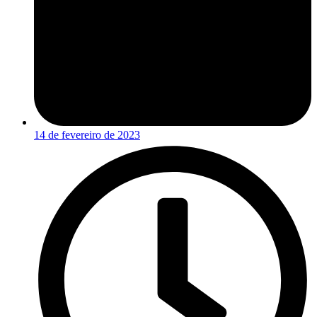
14 de fevereiro de 2023