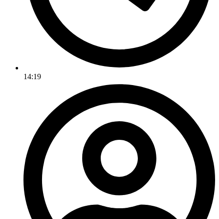
14:19