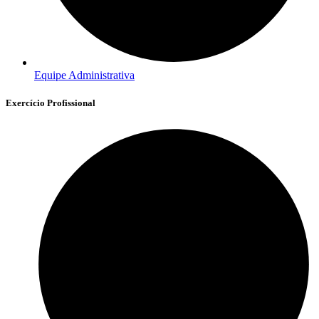
Equipe Administrativa
Exercício Profissional