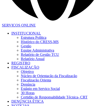
SERVIÇOS ONLINE
INSTITUCIONAL
Estrutura Política
Histórico do CRESS-MS
Gestão
Equipe Administrativa
Relatório de Gestão TCU
Relatório Anual
REGISTRO
FISCALIZAÇÃO
Objetivo
Núcleo de Orientação da Fiscalização
Fiscalização Orienta
Denúncia
Estágio em Serviço Social
30 Horas
Certidão de Responsabilidade Técnica- CRT
DENÚNCIA ÉTICA
NOTÍCIAS