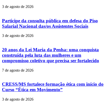
3 de agosto de 2026
Participe da consulta pública em defesa do Piso
Salarial Nacional das/os Assistentes Sociais
3 de agosto de 2026
20 anos da Lei Maria da Penha: uma conquista
construída pela luta das mulheres e um
compromisso coletivo que precisa ser fortalecido
7 de agosto de 2026
CRESS/MS fortalece formação ética com início do
Curso “Ética em Movimento”
3 de agosto de 2026