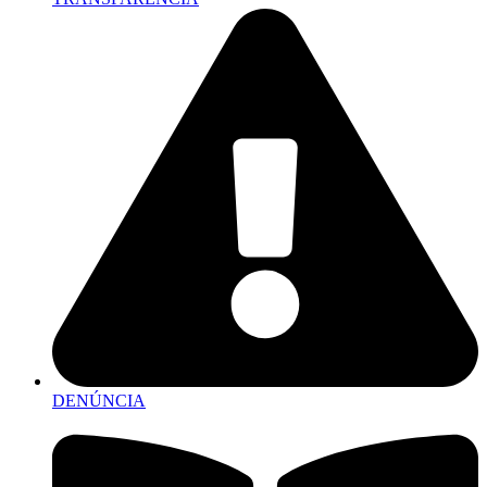
DENÚNCIA