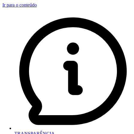
Ir para o conteúdo
TRANSPARÊNCIA