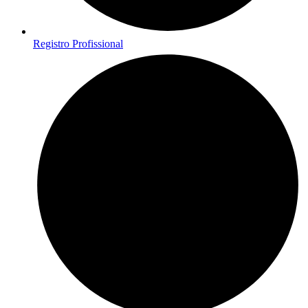
Registro Profissional