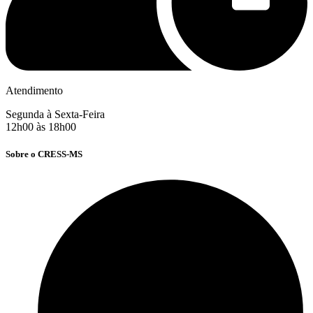
Atendimento
Segunda à Sexta-Feira
12h00 às 18h00
Sobre o CRESS-MS