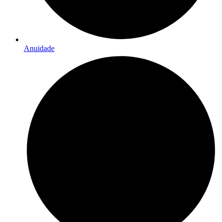
Anuidade