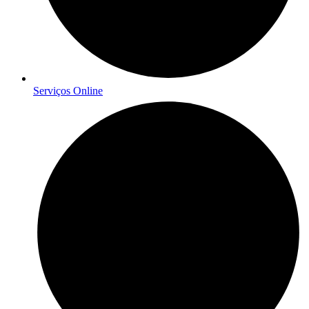
Serviços Online