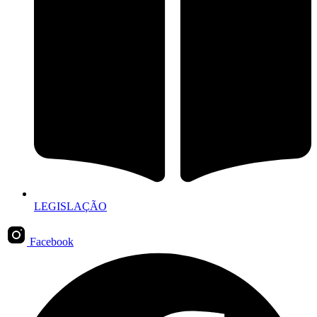
LEGISLAÇÃO
Facebook