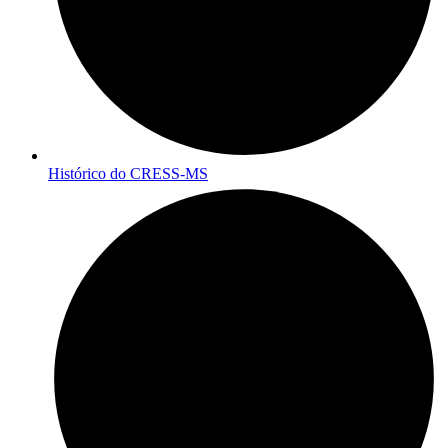
Histórico do CRESS-MS