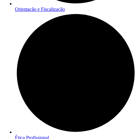
Orientação e Fiscalização
Ética Profissional