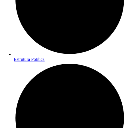
Estrutura Política