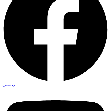
Youtube