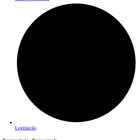
Legislação