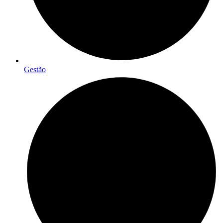
Gestão