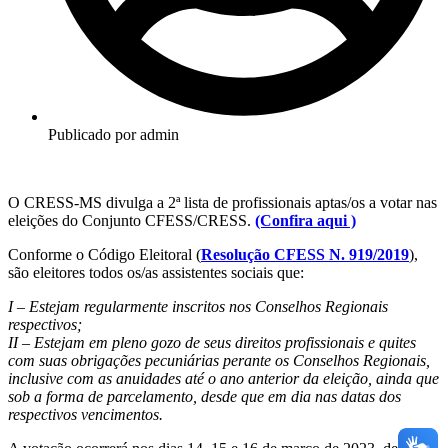
Publicado por
admin
O CRESS-MS divulga a 2ª lista de profissionais aptas/os a votar nas
eleições do Conjunto CFESS/CRESS.
(Confira aqui )
Conforme o Código Eleitoral (
Resolução CFESS N. 919/2019
),
são eleitores todos os/as assistentes sociais que:
I – Estejam regularmente inscritos nos Conselhos Regionais
respectivos;
II – Estejam em pleno gozo de seus direitos profissionais e quites
com suas obrigações pecuniárias perante os Conselhos Regionais,
inclusive com as anuidades até o ano anterior da eleição, ainda que
sob a forma de parcelamento, desde que em dia nas datas dos
respectivos vencimentos.