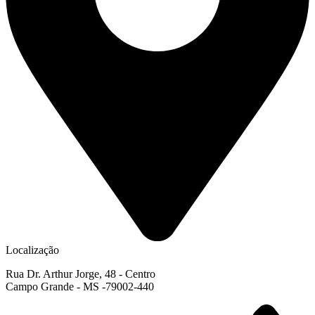
Localização
Rua Dr. Arthur Jorge, 48 - Centro
Campo Grande - MS -79002-440