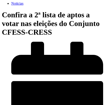
Noticias
Confira a 2ª lista de aptos a
votar nas eleições do Conjunto
CFESS-CRESS