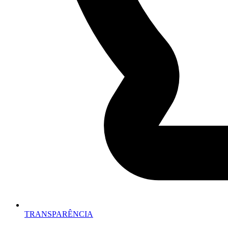
TRANSPARÊNCIA