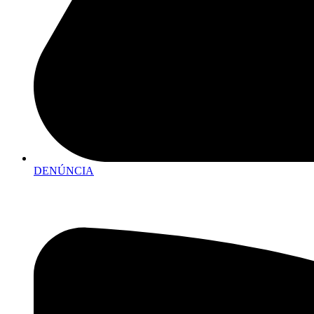
DENÚNCIA