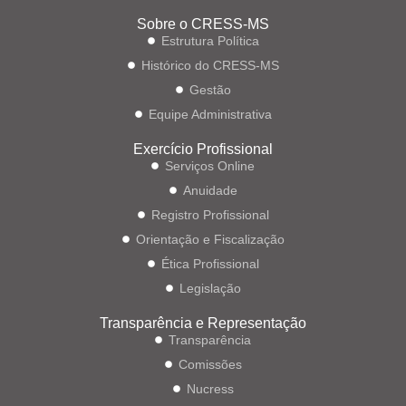
Sobre o CRESS-MS
Estrutura Política
Histórico do CRESS-MS
Gestão
Equipe Administrativa
Exercício Profissional
Serviços Online
Anuidade
Registro Profissional
Orientação e Fiscalização
Ética Profissional
Legislação
Transparência e Representação
Transparência
Comissões
Nucress