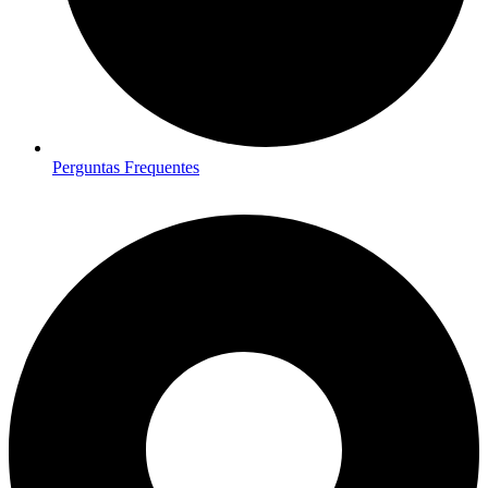
Perguntas Frequentes