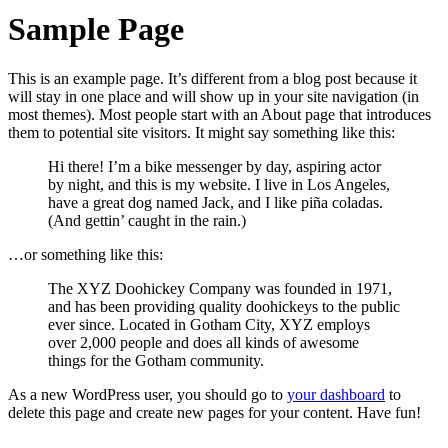
Sample Page
This is an example page. It’s different from a blog post because it
will stay in one place and will show up in your site navigation (in
most themes). Most people start with an About page that introduces
them to potential site visitors. It might say something like this:
Hi there! I’m a bike messenger by day, aspiring actor
by night, and this is my website. I live in Los Angeles,
have a great dog named Jack, and I like piña coladas.
(And gettin’ caught in the rain.)
…or something like this:
The XYZ Doohickey Company was founded in 1971,
and has been providing quality doohickeys to the public
ever since. Located in Gotham City, XYZ employs
over 2,000 people and does all kinds of awesome
things for the Gotham community.
As a new WordPress user, you should go to
your dashboard
to
delete this page and create new pages for your content. Have fun!