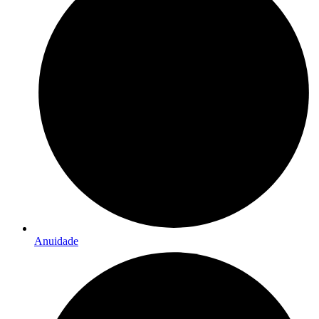
Anuidade