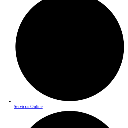
Serviços Online