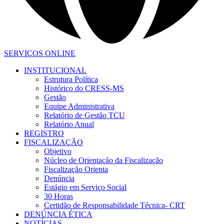
SERVIÇOS ONLINE
INSTITUCIONAL
Estrutura Política
Histórico do CRESS-MS
Gestão
Equipe Administrativa
Relatório de Gestão TCU
Relatório Anual
REGISTRO
FISCALIZAÇÃO
Objetivo
Núcleo de Orientação da Fiscalização
Fiscalização Orienta
Denúncia
Estágio em Serviço Social
30 Horas
Certidão de Responsabilidade Técnica- CRT
DENÚNCIA ÉTICA
NOTÍCIAS