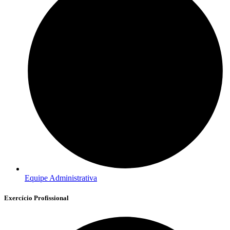
Equipe Administrativa
Exercício Profissional