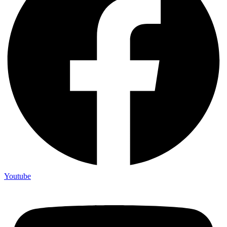
Youtube