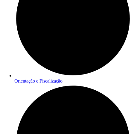
Orientação e Fiscalização