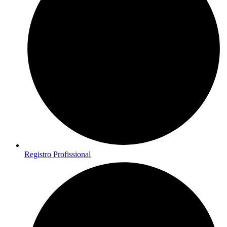
Registro Profissional