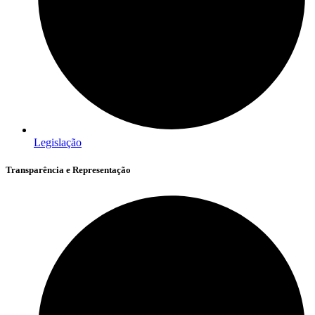
Legislação
Transparência e Representação