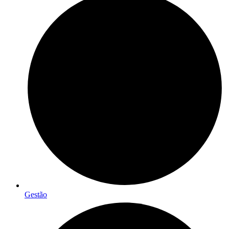
Gestão