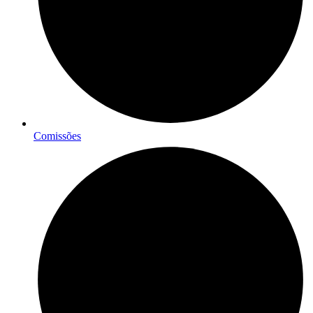
Comissões