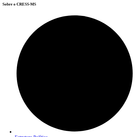
Sobre o CRESS-MS