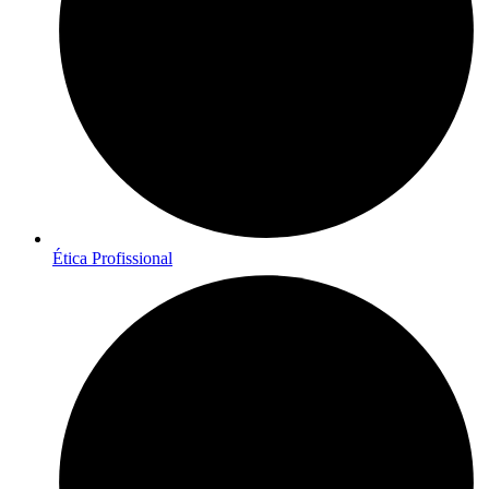
Ética Profissional