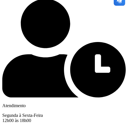
Atendimento
Segunda à Sexta-Feira
12h00 às 18h00