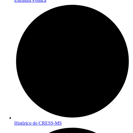
Estrutura Política
Histórico do CRESS-MS