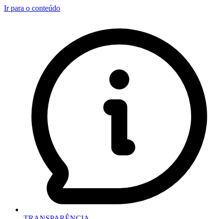
Ir para o conteúdo
TRANSPARÊNCIA