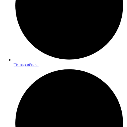
Transparência