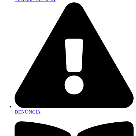
DENÚNCIA