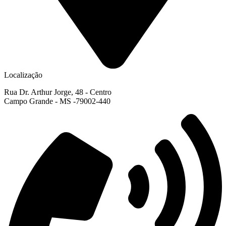
Localização
Rua Dr. Arthur Jorge, 48 - Centro
Campo Grande - MS -79002-440