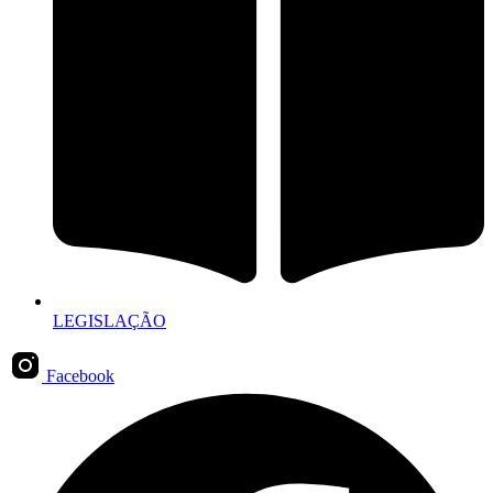
LEGISLAÇÃO
Facebook