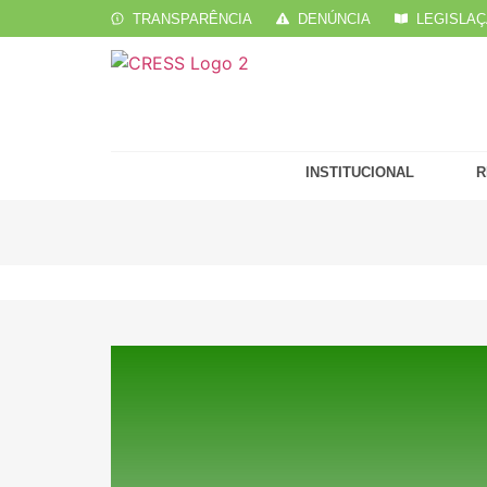
TRANSPARÊNCIA
DENÚNCIA
LEGISLA
INSTITUCIONAL
R