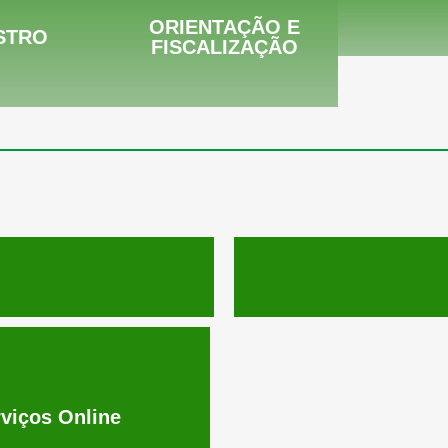
ORIENTAÇÃO E
STRO
FISCALIZAÇÃO
viços Online