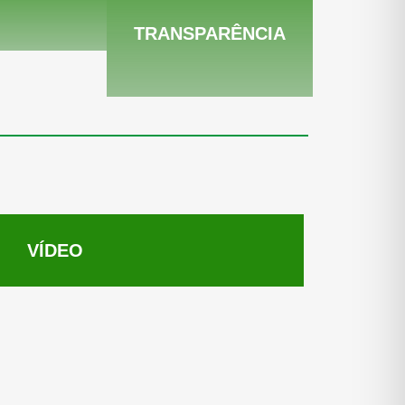
TRANSPARÊNCIA
VÍDEO