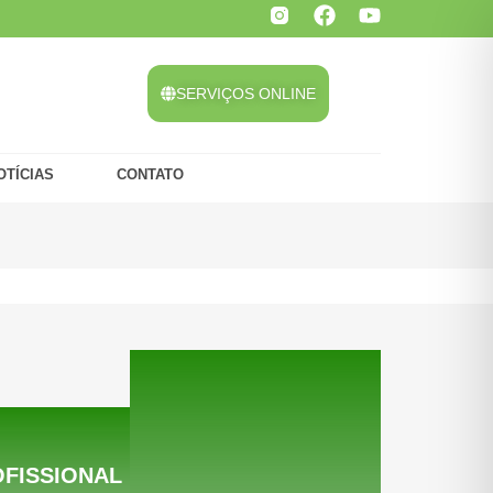
SERVIÇOS ONLINE
OTÍCIAS
CONTATO
OFISSIONAL