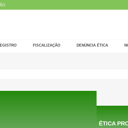
ÇÃO
EGISTRO
FISCALIZAÇÃO
DENÚNCIA ÉTICA
N
ÉTICA PR