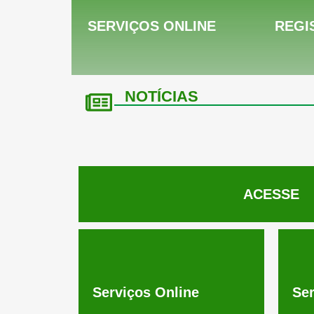
SERVIÇOS ONLINE
REGI
NOTÍCIAS
ACESSE
Serviços Online
Ser