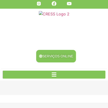
SERVIÇOS ONLINE