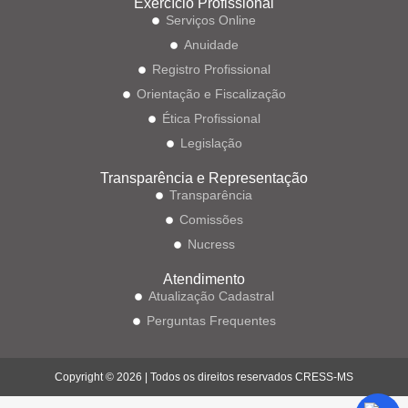
Exercício Profissional
Serviços Online
Anuidade
Registro Profissional
Orientação e Fiscalização
Ética Profissional
Legislação
Transparência e Representação
Transparência
Comissões
Nucress
Atendimento
Atualização Cadastral
Perguntas Frequentes
Copyright © 2026 | Todos os direitos reservados CRESS-MS