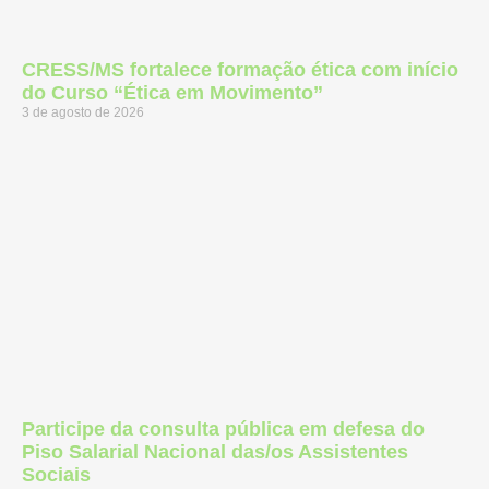
CRESS/MS fortalece formação ética com início
do Curso “Ética em Movimento”
3 de agosto de 2026
Participe da consulta pública em defesa do
Piso Salarial Nacional das/os Assistentes
Sociais