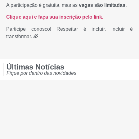
A participação é gratuita, mas as
vagas são limitadas.
Clique aqui e faça sua inscrição pelo link.
Participe conosco! Respeitar é incluir. Incluir é
transformar. 🌈
Últimas Notícias
Fique por dentro das novidades