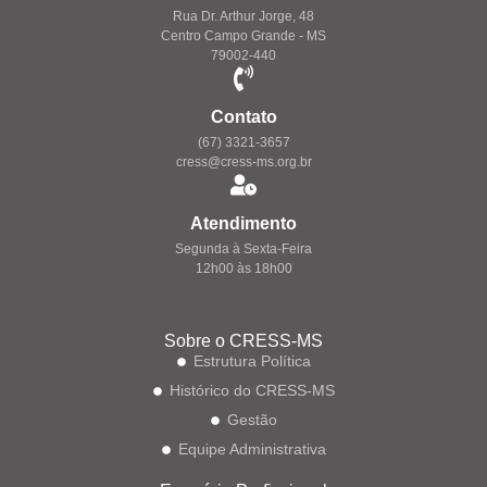
Rua Dr. Arthur Jorge, 48
Centro Campo Grande - MS
79002-440
Contato
(67) 3321-3657
cress@cress-ms.org.br
Atendimento
Segunda à Sexta-Feira
12h00 às 18h00
Sobre o CRESS-MS
Estrutura Política
Histórico do CRESS-MS
Gestão
Equipe Administrativa