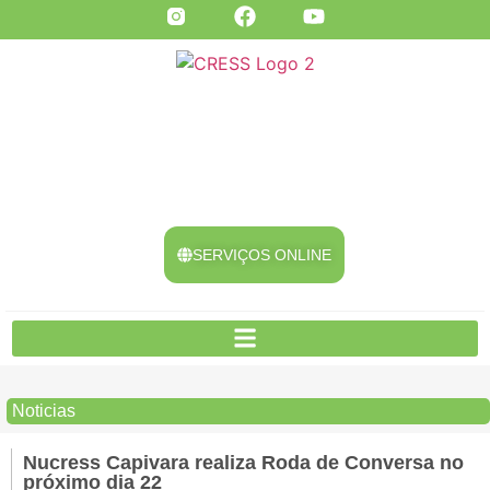
SERVIÇOS ONLINE
Noticias
Nucress Capivara realiza Roda de Conversa no
próximo dia 22