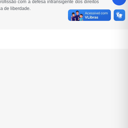
fissão com a defesa intransigente dos direitos
a de liberdade.