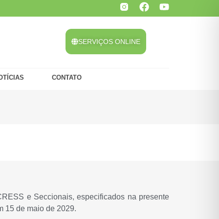
SERVIÇOS ONLINE
OTÍCIAS
CONTATO
CRESS e Seccionais, especificados na presente
m 15 de maio de 2029.