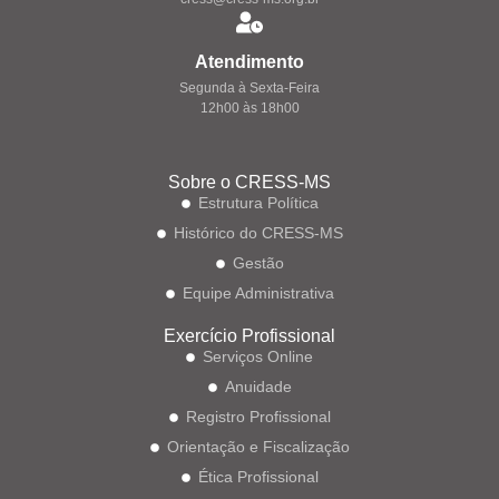
Atendimento
Segunda à Sexta-Feira
12h00 às 18h00
Sobre o CRESS-MS
Estrutura Política
Histórico do CRESS-MS
Gestão
Equipe Administrativa
Exercício Profissional
Serviços Online
Anuidade
Registro Profissional
Orientação e Fiscalização
Ética Profissional