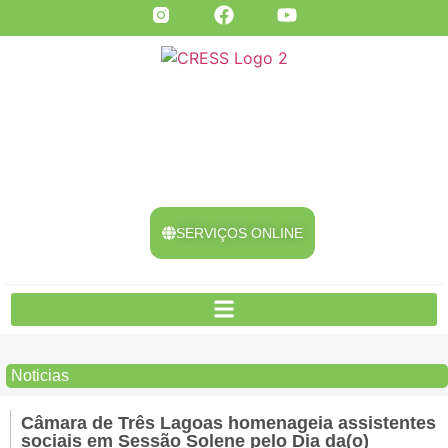
SERVIÇOS ONLINE
Noticias
Câmara de Três Lagoas homenageia assistentes
sociais em Sessão Solene pelo Dia da(o)