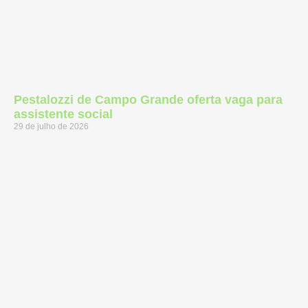
Pestalozzi de Campo Grande oferta vaga para
assistente social
29 de julho de 2026