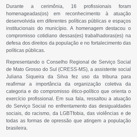
Durante a cerimônia, 16 profissionais foram
homenageadas(os) em reconhecimento à atuação
desenvolvida em diferentes políticas públicas e espaços
institucionais do município. A homenagem destacou o
compromisso cotidiano dessas(es) trabalhadoras(es) na
defesa dos direitos da população e no fortalecimento das
políticas públicas.
Representando o Conselho Regional de Serviço Social
de Mato Grosso do Sul (CRESS-MS), a assistente social
Juliana Siqueira da Silva fez uso da tribuna para
reafirmar a importância da organização coletiva da
categoria e do compromisso ético-político que orienta o
exercício profissional. Em sua fala, ressaltou a atuação
do Serviço Social no enfrentamento das desigualdades
sociais, do racismo, da LGBTfobia, das violências e de
todas as formas de opressão que atingem a população
brasileira.