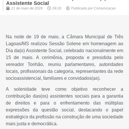
Assistente Social
21 de maio de 2026
09:26
Publicado por
Comunicacao
Na noite de 19 de maio, a Câmara Municipal de Três
Lagoas/MS realizou Sessão Solene em homenagem ao
Dia da(o) Assistente Social, celebrado nacionalmente em
15 de maio. A cerimônia, proposta e presidida pelo
vereador Tonhão, reuniu parlamentares, autoridades
locais, profissionais da categoria, representantes da rede
socioassistencial, familiares e convidados(as).
A solenidade teve como objetivo reconhecer a
contribuição das(os) assistentes sociais para a garantia
de direitos e para o enfrentamento das múltiplas
expressões da questão social, destacando o papel
estratégico da profissão na construção de uma sociedade
mais justa e democrática.