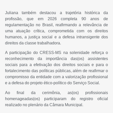
Juliana também destacou a trajetória histórica da
profissão, que em 2026 completa 90 anos de
regulamentação no Brasil, reafirmando a relevância de
uma atuação crítica, comprometida com os direitos
humanos, a justiça social e a defesa intransigente dos
direitos da classe trabalhadora.
A participação do CRESS-MS na solenidade reforça o
reconhecimento da importância das(os) assistentes
sociais para a efetivação dos direitos sociais e para o
fortalecimento das políticas públicas, além de reafirmar o
compromisso da entidade com a valorização profissional
e a defesa do projeto ético-político do Serviço Social.
Ao final da cerimônia, as(os) profissionais
homenageadas(os) participaram do registro oficial
realizado no plenário da Câmara Municipal.