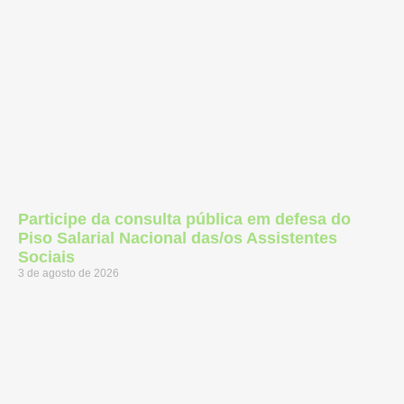
Participe da consulta pública em defesa do
Piso Salarial Nacional das/os Assistentes
Sociais
3 de agosto de 2026