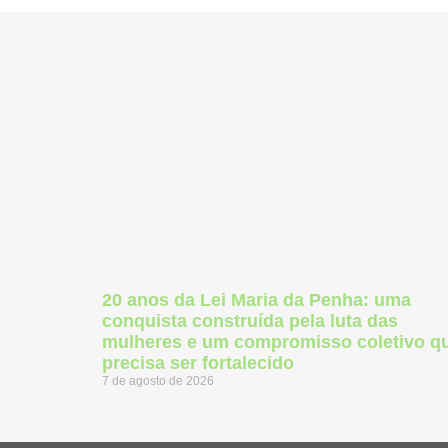
20 anos da Lei Maria da Penha: uma
conquista construída pela luta das
mulheres e um compromisso coletivo q
precisa ser fortalecido
7 de agosto de 2026