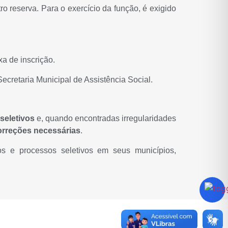
o reserva. Para o exercício da função, é exigido
xa de inscrição.
Secretaria Municipal de Assistência Social.
seletivos
e, quando encontradas irregularidades
orreções necessárias
.
s e processos seletivos em seus municípios,