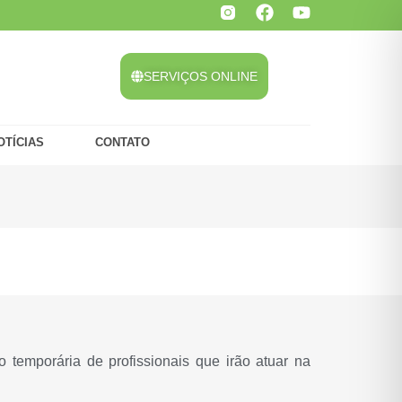
SERVIÇOS ONLINE
OTÍCIAS
CONTATO
o temporária de profissionais que irão atuar na