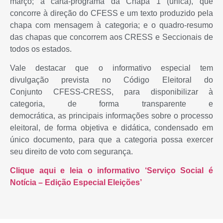
março; a carta-programa da Chapa 1 (única), que
concorre à direção do CFESS e um texto produzido pela
chapa com mensagem à categoria; e o quadro-resumo
das chapas que concorrem aos CRESS e Seccionais de
todos os estados.
Vale destacar que o informativo especial tem
divulgação prevista no Código Eleitoral do
Conjunto CFESS-CRESS, para disponibilizar à
categoria, de forma transparente e
democrática, as principais informações sobre o processo
eleitoral, de forma objetiva e didática, condensado em
único documento, para que a categoria possa exercer
seu direito de voto com segurança.
Clique aqui e leia o informativo ‘Serviço Social é
Notícia – Edição Especial Eleições’