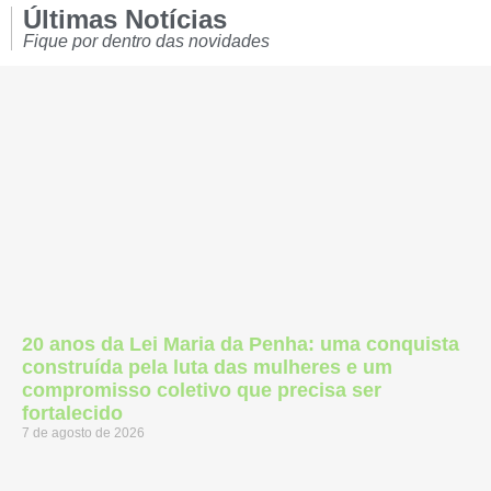
Últimas Notícias
Fique por dentro das novidades
20 anos da Lei Maria da Penha: uma conquista
construída pela luta das mulheres e um
compromisso coletivo que precisa ser
fortalecido
7 de agosto de 2026