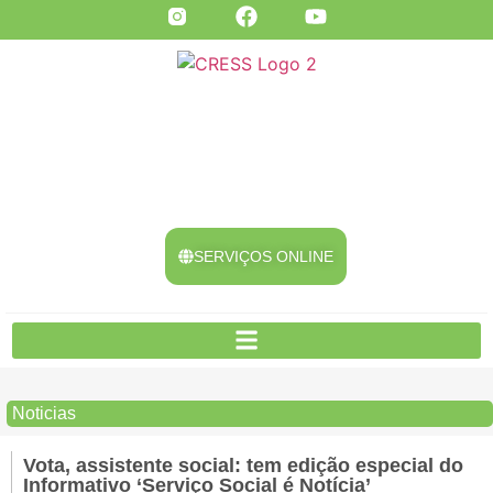
SERVIÇOS ONLINE
Noticias
Vota, assistente social: tem edição especial do
Informativo ‘Serviço Social é Notícia’