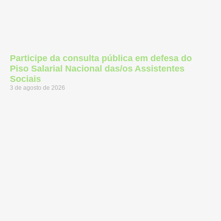
Participe da consulta pública em defesa do
Piso Salarial Nacional das/os Assistentes
Sociais
3 de agosto de 2026