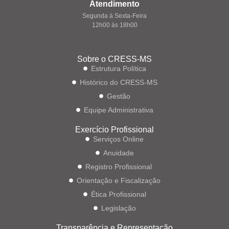
Atendimento
Segunda à Sexta-Feira
12h00 às 18h00
Sobre o CRESS-MS
Estrutura Política
Histórico do CRESS-MS
Gestão
Equipe Administrativa
Exercício Profissional
Serviços Online
Anuidade
Registro Profissional
Orientação e Fiscalização
Ética Profissional
Legislação
Transparência e Representação