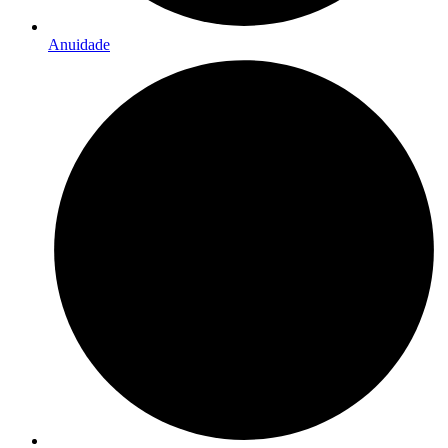
Anuidade