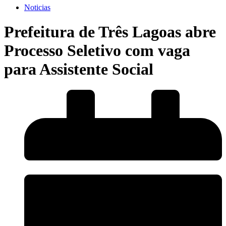
Noticias
Prefeitura de Três Lagoas abre
Processo Seletivo com vaga
para Assistente Social