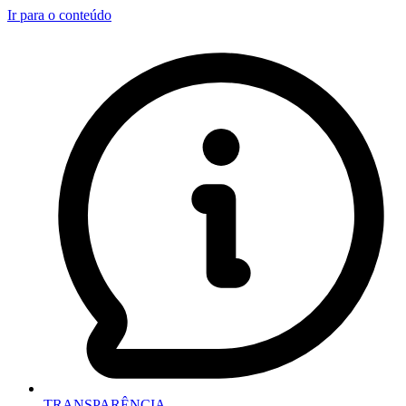
Ir para o conteúdo
TRANSPARÊNCIA