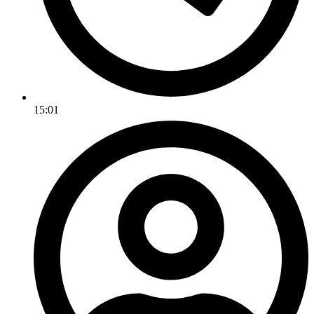
15:01