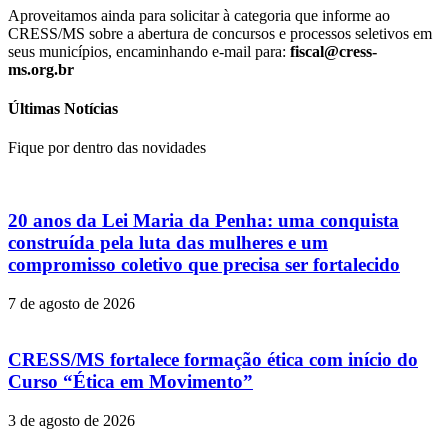
Aproveitamos ainda para solicitar à categoria que informe ao
CRESS/MS sobre a abertura de concursos e processos seletivos em
seus municípios, encaminhando e-mail para:
fiscal@cress-
ms.org.br
Últimas Notícias
Fique por dentro das novidades
20 anos da Lei Maria da Penha: uma conquista
construída pela luta das mulheres e um
compromisso coletivo que precisa ser fortalecido
7 de agosto de 2026
CRESS/MS fortalece formação ética com início do
Curso “Ética em Movimento”
3 de agosto de 2026