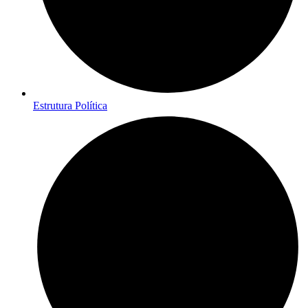
Estrutura Política