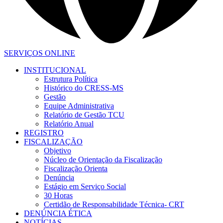
SERVIÇOS ONLINE
INSTITUCIONAL
Estrutura Política
Histórico do CRESS-MS
Gestão
Equipe Administrativa
Relatório de Gestão TCU
Relatório Anual
REGISTRO
FISCALIZAÇÃO
Objetivo
Núcleo de Orientação da Fiscalização
Fiscalização Orienta
Denúncia
Estágio em Serviço Social
30 Horas
Certidão de Responsabilidade Técnica- CRT
DENÚNCIA ÉTICA
NOTÍCIAS