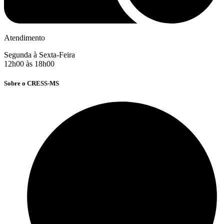
Atendimento
Segunda à Sexta-Feira
12h00 às 18h00
Sobre o CRESS-MS