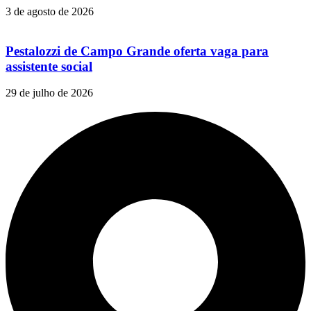
3 de agosto de 2026
Pestalozzi de Campo Grande oferta vaga para
assistente social
29 de julho de 2026