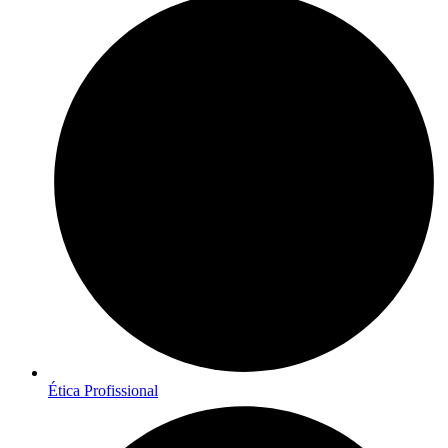
Ética Profissional