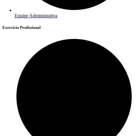
Equipe Administrativa
Exercício Profissional