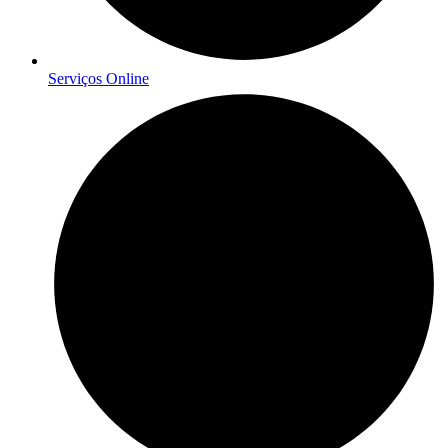
Serviços Online