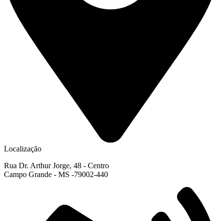
Localização
Rua Dr. Arthur Jorge, 48 - Centro
Campo Grande - MS -79002-440