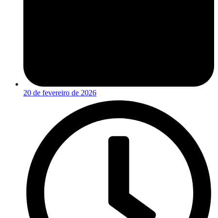
20 de fevereiro de 2026