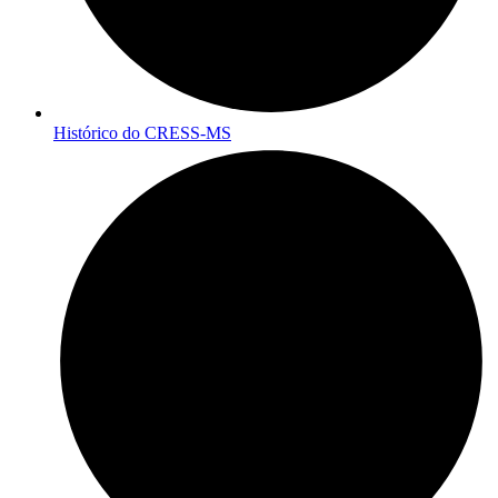
Histórico do CRESS-MS