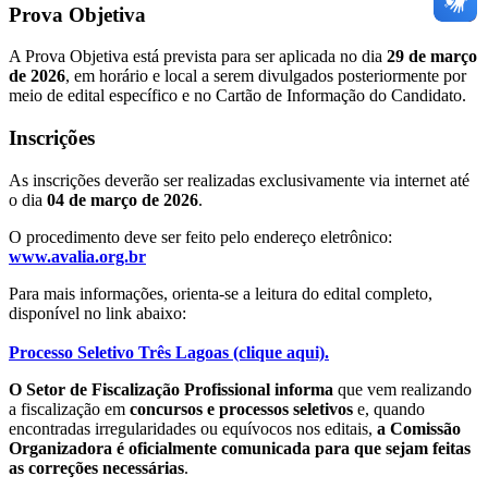
Prova Objetiva
A Prova Objetiva está prevista para ser aplicada no dia
29 de março
de 2026
, em horário e local a serem divulgados posteriormente por
meio de edital específico e no Cartão de Informação do Candidato.
Inscrições
As inscrições deverão ser realizadas exclusivamente via internet até
o dia
04 de março de 2026
.
O procedimento deve ser feito pelo endereço eletrônico:
www.avalia.org.br
Para mais informações, orienta-se a leitura do edital completo,
disponível no link abaixo:
Processo Seletivo Três Lagoas (clique aqui).
O Setor de Fiscalização Profissional informa
que vem realizando
a fiscalização em
concursos e processos seletivos
e, quando
encontradas irregularidades ou equívocos nos editais,
a Comissão
Organizadora é oficialmente comunicada para que sejam feitas
as correções necessárias
.