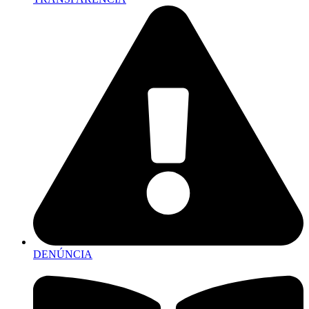
DENÚNCIA