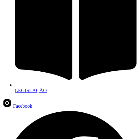
LEGISLAÇÃO
Facebook