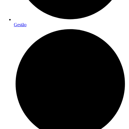
Gestão