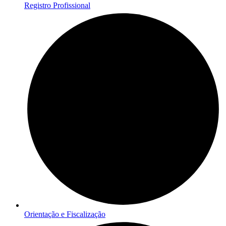
Registro Profissional
Orientação e Fiscalização