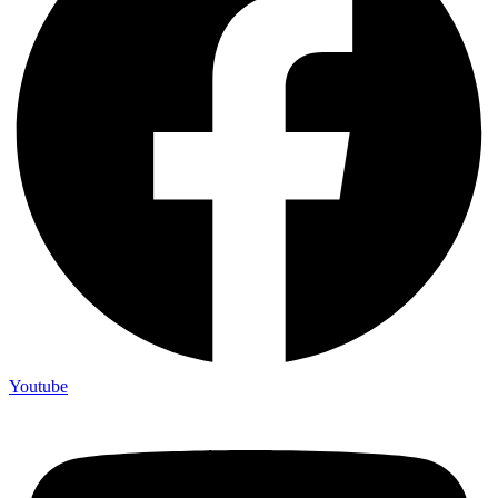
Youtube