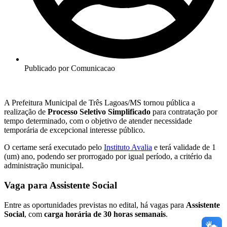
Publicado por
Comunicacao
A Prefeitura Municipal de Três Lagoas/MS tornou pública a
realização de
Processo Seletivo Simplificado
para contratação por
tempo determinado, com o objetivo de atender necessidade
temporária de excepcional interesse público.
O certame será executado pelo
Instituto Avalia
e terá validade de 1
(um) ano, podendo ser prorrogado por igual período, a critério da
administração municipal.
Vaga para Assistente Social
Entre as oportunidades previstas no edital, há vagas para
Assistente
Social
, com
carga horária de 30 horas semanais
.