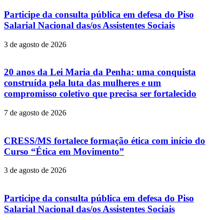
Participe da consulta pública em defesa do Piso
Salarial Nacional das/os Assistentes Sociais
3 de agosto de 2026
20 anos da Lei Maria da Penha: uma conquista
construída pela luta das mulheres e um
compromisso coletivo que precisa ser fortalecido
7 de agosto de 2026
CRESS/MS fortalece formação ética com início do
Curso “Ética em Movimento”
3 de agosto de 2026
Participe da consulta pública em defesa do Piso
Salarial Nacional das/os Assistentes Sociais