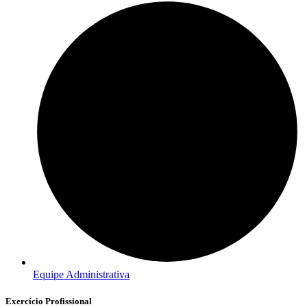
Equipe Administrativa
Exercício Profissional