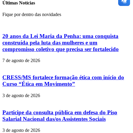
Últimas Notícias
Fique por dentro das novidades
20 anos da Lei Maria da Penha: uma conquista
construída pela luta das mulheres e um
compromisso coletivo que precisa ser fortalecido
7 de agosto de 2026
CRESS/MS fortalece formação ética com início do
Curso “Ética em Movimento”
3 de agosto de 2026
Participe da consulta pública em defesa do Piso
Salarial Nacional das/os Assistentes Sociais
3 de agosto de 2026