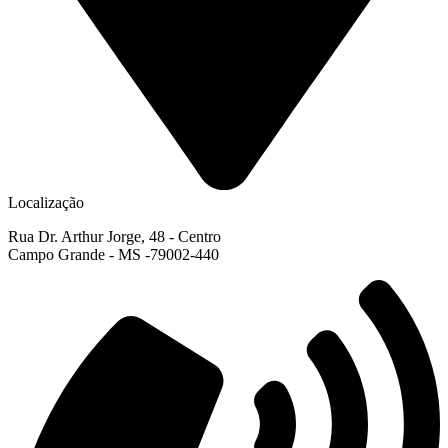
Localização
Rua Dr. Arthur Jorge, 48 - Centro
Campo Grande - MS -79002-440