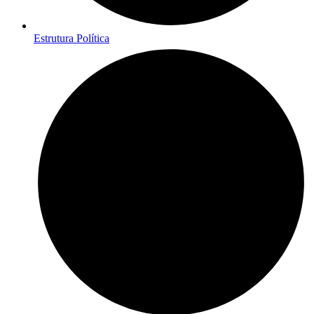
Estrutura Política