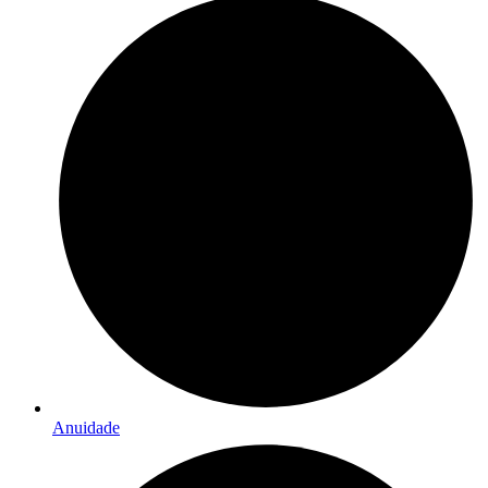
Anuidade