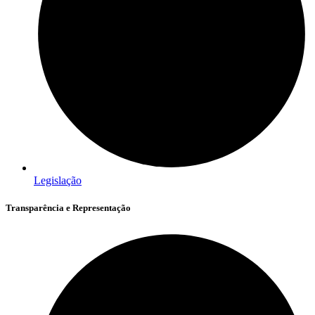
Legislação
Transparência e Representação