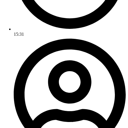
15:31