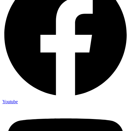
Youtube