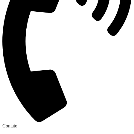
Contato