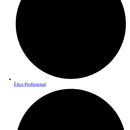
Ética Profissional