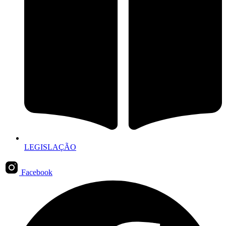
LEGISLAÇÃO
Facebook