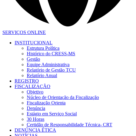
SERVIÇOS ONLINE
INSTITUCIONAL
Estrutura Política
Histórico do CRESS-MS
Gestão
Equipe Administrativa
Relatório de Gestão TCU
Relatório Anual
REGISTRO
FISCALIZAÇÃO
Objetivo
Núcleo de Orientação da Fiscalização
Fiscalização Orienta
Denúncia
Estágio em Serviço Social
30 Horas
Certidão de Responsabilidade Técnica- CRT
DENÚNCIA ÉTICA
NOTÍCIAS