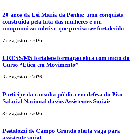
20 anos da Lei Maria da Penha: uma conquista
construída pela luta das mulheres e um
compromisso coletivo que precisa ser fortalecido
7 de agosto de 2026
CRESS/MS fortalece formação ética com início do
Curso “Ética em Movimento”
3 de agosto de 2026
Participe da consulta pública em defesa do Piso
Salarial Nacional das/os Assistentes Sociais
3 de agosto de 2026
Pestalozzi de Campo Grande oferta vaga para
assistente social