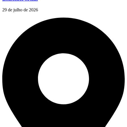
29 de julho de 2026