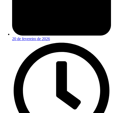
20 de fevereiro de 2026