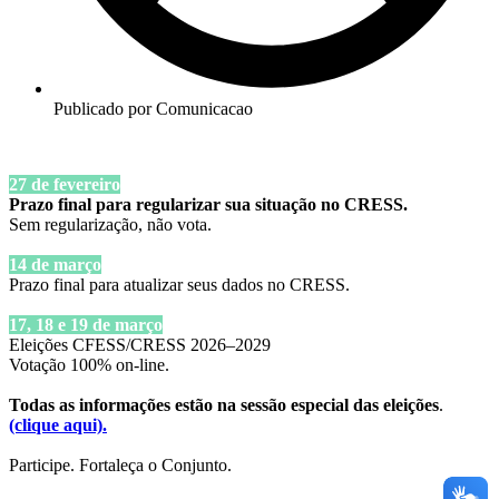
Publicado por
Comunicacao
27 de fevereiro
Prazo final para regularizar sua situação no CRESS.
Sem regularização, não vota.
14
de março
Prazo final para atualizar seus dados no CRESS.
17, 18 e 19 de março
Eleições CFESS/CRESS 2026–2029
Votação 100% on-line.
Todas as informações estão na sessão especial das eleições
.
(clique aqui).
Participe. Fortaleça o Conjunto.