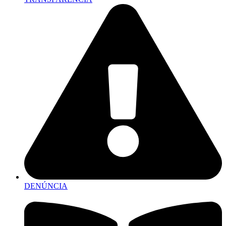
DENÚNCIA