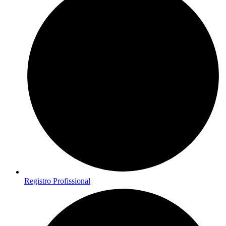
Registro Profissional