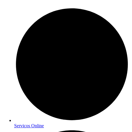
Serviços Online