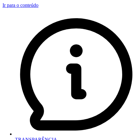
Ir para o conteúdo
TRANSPARÊNCIA