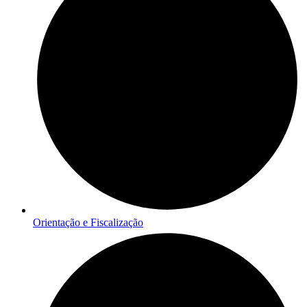
Orientação e Fiscalização