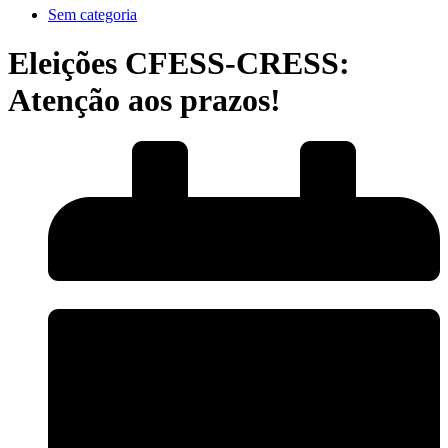
Sem categoria
Eleições CFESS-CRESS:
Atenção aos prazos!