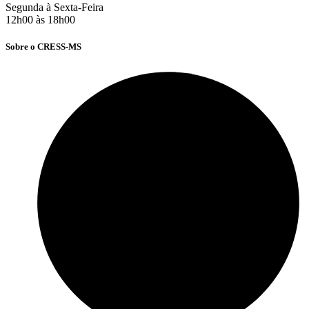
Segunda à Sexta-Feira
12h00 às 18h00
Sobre o CRESS-MS