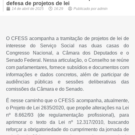
defesa de projetos de lei
14 de abril de 2025
16:29
Publicado por
admin
O CFESS acompanha a tramitação de projetos de lei de
interesse do Serviço Social nas duas casas do
Congresso Nacional, a Câmara dos Deputados e o
Senado Federal. Nessa articulação, o Conselho se reúne
com parlamentares, fornece subsídios e documentos com
informações e dados concretos, além de participar de
audiências públicas e sessões deliberativas das
comissões da Câmara e do Senado.
É nesse caminho que o CFESS acompanha, atualmente,
o Projeto de Lei 2635/2020, que propõe alterações na Lei
nº 8.662/93 (de regulamentação profissional), para
aprimorar o texto da Lei nº 12.317/2010, buscando
reforçar a obrigatoriedade do cumprimento da jornada de