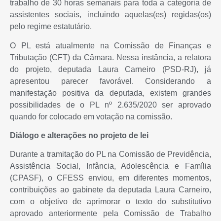
trabalho de 30 horas semanais para toda a categoria de
assistentes sociais, incluindo aquelas(es) regidas(os)
pelo regime estatutário.
O PL está atualmente na Comissão de Finanças e
Tributação (CFT) da Câmara. Nessa instância, a relatora
do projeto, deputada Laura Carneiro (PSD-RJ), já
apresentou parecer favorável. Considerando a
manifestação positiva da deputada, existem grandes
possibilidades de o PL nº 2.635/2020 ser aprovado
quando for colocado em votação na comissão.
Diálogo e alterações no projeto de lei
Durante a tramitação do PL na Comissão de Previdência,
Assistência Social, Infância, Adolescência e Família
(CPASF), o CFESS enviou, em diferentes momentos,
contribuições ao gabinete da deputada Laura Carneiro,
com o objetivo de aprimorar o texto do substitutivo
aprovado anteriormente pela Comissão de Trabalho