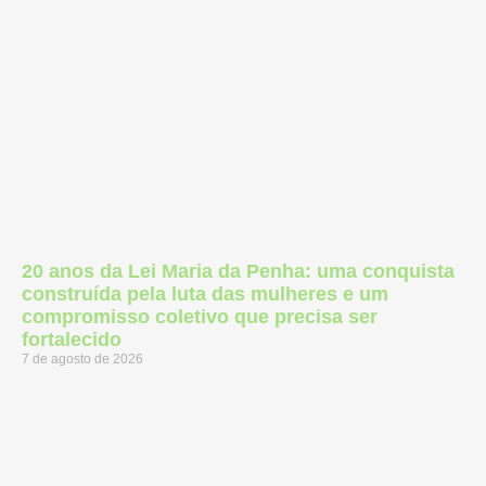
20 anos da Lei Maria da Penha: uma conquista
construída pela luta das mulheres e um
compromisso coletivo que precisa ser
fortalecido
7 de agosto de 2026