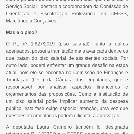
Serviço Social”, destaca a coordenadora da Comissão de
Orientação e Fiscalização Profissional do CFESS,
Marciângela Gonçalves.
Mas e o piso?
O PL nº 1.827/2019 (piso salarial), junto a outros
apensados, possui a tramitação mais avançada dentre os
que tratam do piso salarial de assistentes sociais. Por
outro lado, poderá enfrentar um grande desafio na etapa
atual, pois ele se encontra na Comissão de Finanças e
Tributação (CFT) da Câmara dos Deputados, que é
responsável por analisar aspectos financeiros e
orçamentários das proposições. Como a instituição de
um piso salarial pode implicar aumento da despesa
pública, esta fase exige especial atenção, uma vez que
questões orçamentárias podem dificultar a aprovação.
A deputada Laura Carneiro também foi designada