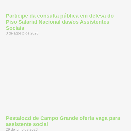
Participe da consulta pública em defesa do
Piso Salarial Nacional das/os Assistentes
Sociais
3 de agosto de 2026
Pestalozzi de Campo Grande oferta vaga para
assistente social
29 de julho de 2026