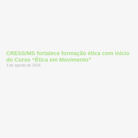
CRESS/MS fortalece formação ética com início
do Curso “Ética em Movimento”
3 de agosto de 2026