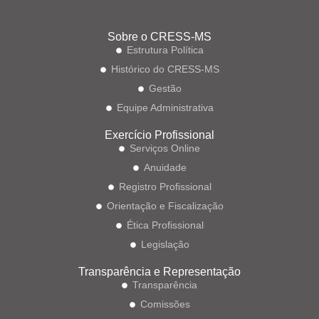
Sobre o CRESS-MS
Estrutura Política
Histórico do CRESS-MS
Gestão
Equipe Administrativa
Exercício Profissional
Serviços Online
Anuidade
Registro Profissional
Orientação e Fiscalização
Ética Profissional
Legislação
Transparência e Representação
Transparência
Comissões