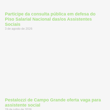
Participe da consulta pública em defesa do
Piso Salarial Nacional das/os Assistentes
Sociais
3 de agosto de 2026
Pestalozzi de Campo Grande oferta vaga para
assistente social
29 de julho de 2026