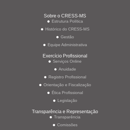
Sobre o CRESS-MS
Estrutura Política
Histórico do CRESS-MS
Gestão
Equipe Administrativa
Exercício Profissional
Serviços Online
Anuidade
Registro Profissional
Orientação e Fiscalização
Ética Profissional
Legislação
Transparência e Representação
Transparência
Comissões