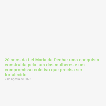
20 anos da Lei Maria da Penha: uma conquista
construída pela luta das mulheres e um
compromisso coletivo que precisa ser
fortalecido
7 de agosto de 2026