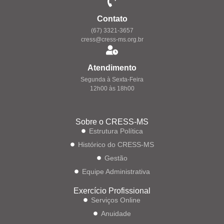
Contato
(67) 3321-3657
cress@cress-ms.org.br
Atendimento
Segunda à Sexta-Feira
12h00 às 18h00
Sobre o CRESS-MS
Estrutura Política
Histórico do CRESS-MS
Gestão
Equipe Administrativa
Exercício Profissional
Serviços Online
Anuidade