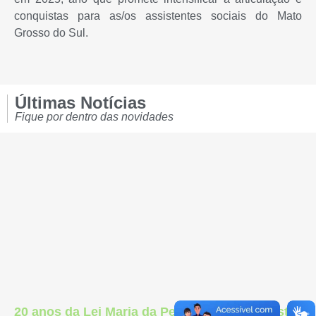
conquistas para as/os assistentes sociais do Mato
Grosso do Sul.
Últimas Notícias
Fique por dentro das novidades
20 anos da Lei Maria da Penha: uma conquista