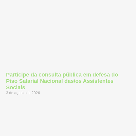
Participe da consulta pública em defesa do
Piso Salarial Nacional das/os Assistentes
Sociais
3 de agosto de 2026