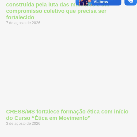
construída pela luta das mulheres e um
compromisso coletivo que precisa ser
fortalecido
7 de agosto de 2026
CRESS/MS fortalece formação ética com início
do Curso “Ética em Movimento”
3 de agosto de 2026