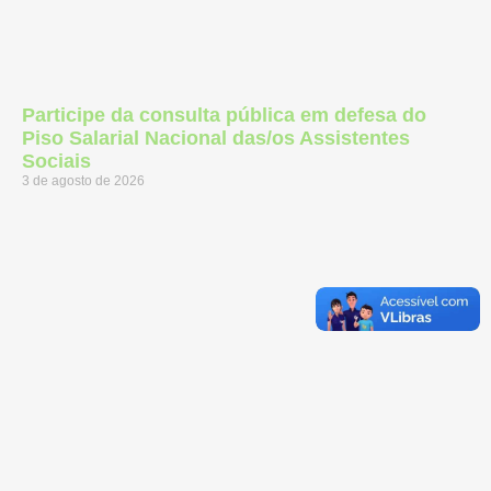
Participe da consulta pública em defesa do
Piso Salarial Nacional das/os Assistentes
Sociais
3 de agosto de 2026