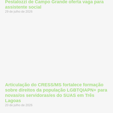
Pestalozzi de Campo Grande oferta vaga para
assistente social
29 de julho de 2026
Articulação do CRESS/MS fortalece formação
sobre direitos da população LGBTQIAPN+ para
novas/os servidoras/es do SUAS em Três
Lagoas
20 de julho de 2026