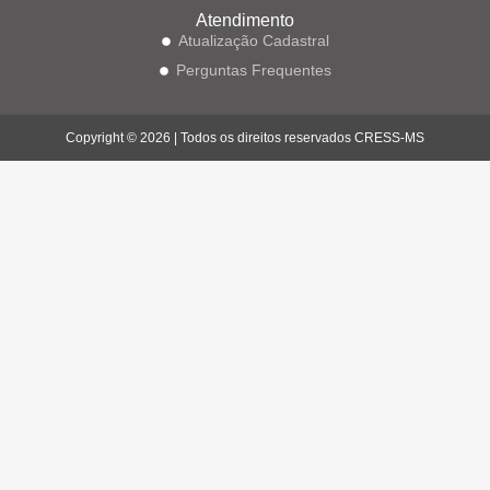
Atendimento
Atualização Cadastral
Perguntas Frequentes
Copyright © 2026 | Todos os direitos reservados CRESS-MS