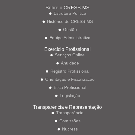
Sobre o CRESS-MS
Estrutura Política
Histórico do CRESS-MS
Gestão
Equipe Administrativa
Exercício Profissional
Serviços Online
Anuidade
Registro Profissional
Orientação e Fiscalização
Ética Profissional
Legislação
Transparência e Representação
Transparência
Comissões
Nucress