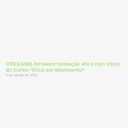
CRESS/MS fortalece formação ética com início
do Curso “Ética em Movimento”
3 de agosto de 2026