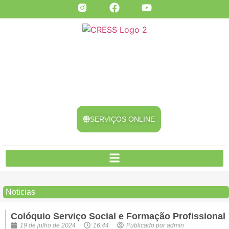
SERVIÇOS ONLINE
Noticias
Colóquio Serviço Social e Formação Profissional
19 de julho de 2024
16:44
Publicado por
admin