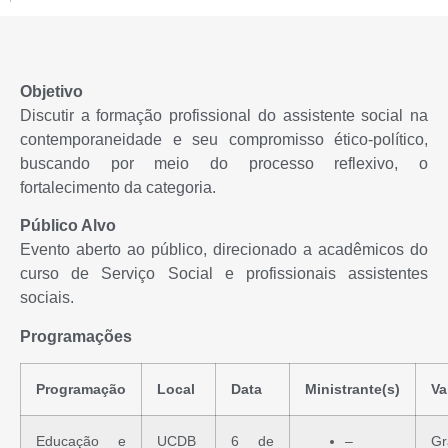
Objetivo
Discutir a formação profissional do assistente social na
contemporaneidade e seu compromisso ético-político,
buscando por meio do processo reflexivo, o
fortalecimento da categoria.
Público Alvo
Evento aberto ao público, direcionado a acadêmicos do
curso de Serviço Social e profissionais assistentes
sociais.
Programações
Programação
Local
Data
Ministrante(s)
Va
Educação e
UCDB
6 de
–
Gr