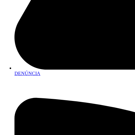
DENÚNCIA