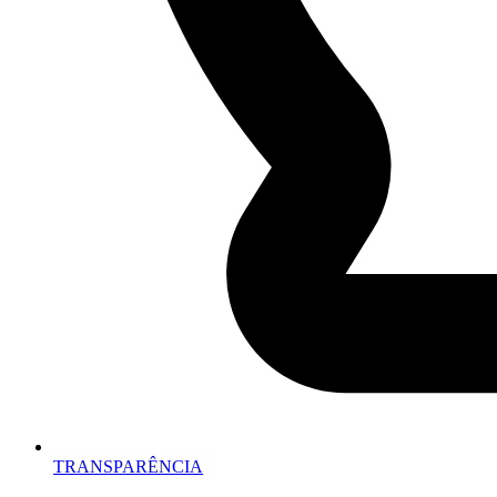
TRANSPARÊNCIA