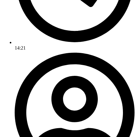
14:21