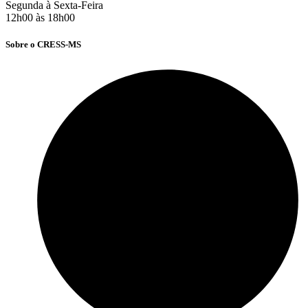
Segunda à Sexta-Feira
12h00 às 18h00
Sobre o CRESS-MS