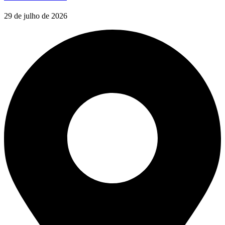
29 de julho de 2026