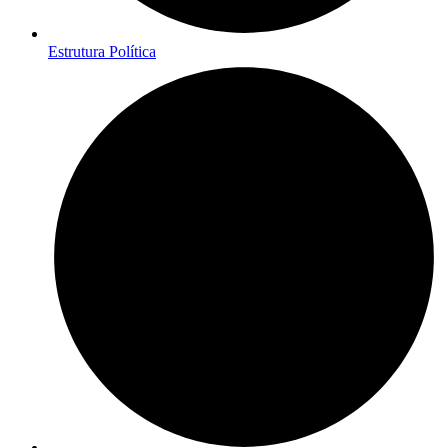
Estrutura Política