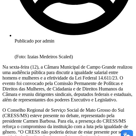
Publicado por
admin
(Foto: Izaias Medeiros Scaled)
Na sexta-feira (12), a Câmara Municipal de Campo Grande realizou
uma audiência pública para discutir a igualdade salarial entre
homens e mulheres e a efetividade da Lei Federal 14.611/23. O
evento foi convocado pela Comissão Permanente de Políticas e
Direitos das Mulheres, de Cidadania e de Direitos Humanos da
Câmara e reuniu dirigentes sindicais, deputados federais e estaduais,
além de representantes dos poderes Executivo e Legislativo.
O Conselho Regional de Serviço Social de Mato Grosso do Sul
(CRESS/MS) esteve presente no debate, representado pela
presidente Carmen Barbosa. Para ela, a presença do CRESS/MS
reforça o compromisso da instituição com a luta pela igualdade de
gênero. “O CRESS não poderia deixar de estar presente por ser uma