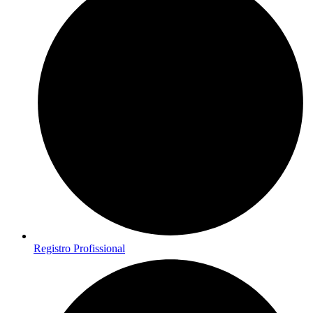
Registro Profissional