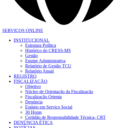
SERVIÇOS ONLINE
INSTITUCIONAL
Estrutura Política
Histórico do CRESS-MS
Gestão
Equipe Administrativa
Relatório de Gestão TCU
Relatório Anual
REGISTRO
FISCALIZAÇÃO
Objetivo
Núcleo de Orientação da Fiscalização
Fiscalização Orienta
Denúncia
Estágio em Serviço Social
30 Horas
Certidão de Responsabilidade Técnica- CRT
DENÚNCIA ÉTICA
NOTÍCIAS