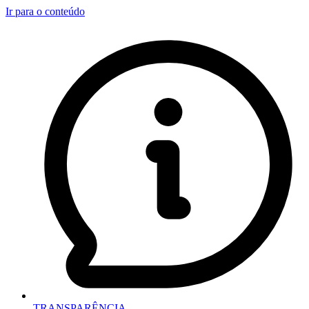
Ir para o conteúdo
TRANSPARÊNCIA