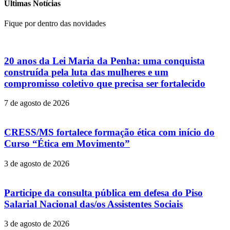
Últimas Notícias
Fique por dentro das novidades
20 anos da Lei Maria da Penha: uma conquista
construída pela luta das mulheres e um
compromisso coletivo que precisa ser fortalecido
7 de agosto de 2026
CRESS/MS fortalece formação ética com início do
Curso “Ética em Movimento”
3 de agosto de 2026
Participe da consulta pública em defesa do Piso
Salarial Nacional das/os Assistentes Sociais
3 de agosto de 2026