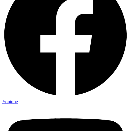
Youtube