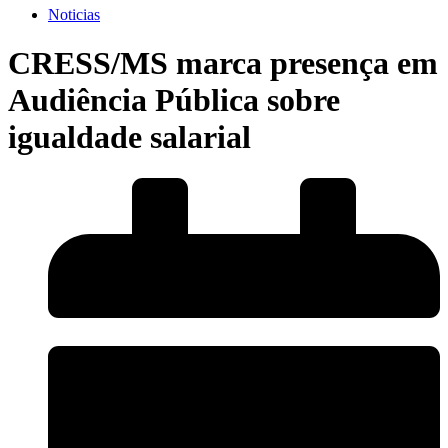
Noticias
CRESS/MS marca presença em
Audiência Pública sobre
igualdade salarial