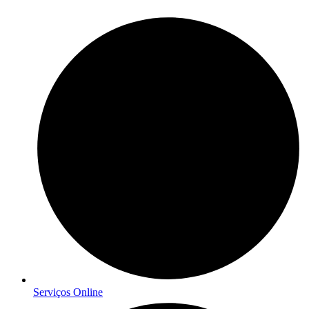
Serviços Online