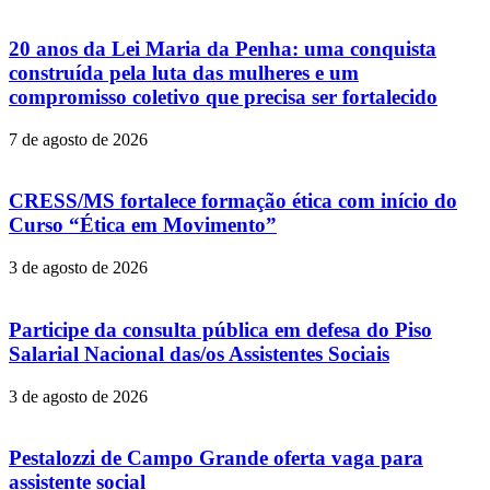
20 anos da Lei Maria da Penha: uma conquista
construída pela luta das mulheres e um
compromisso coletivo que precisa ser fortalecido
7 de agosto de 2026
CRESS/MS fortalece formação ética com início do
Curso “Ética em Movimento”
3 de agosto de 2026
Participe da consulta pública em defesa do Piso
Salarial Nacional das/os Assistentes Sociais
3 de agosto de 2026
Pestalozzi de Campo Grande oferta vaga para
assistente social