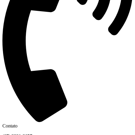
Contato