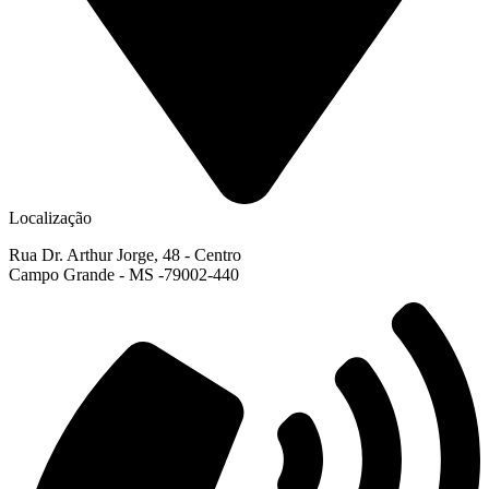
Localização
Rua Dr. Arthur Jorge, 48 - Centro
Campo Grande - MS -79002-440