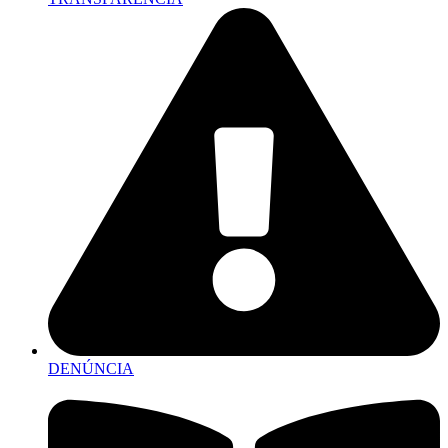
DENÚNCIA