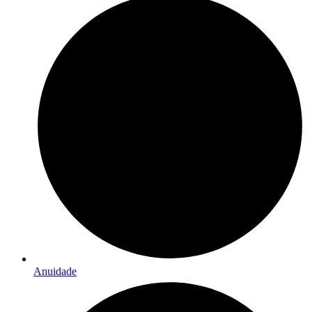
Anuidade