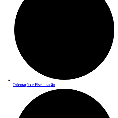
Orientação e Fiscalização