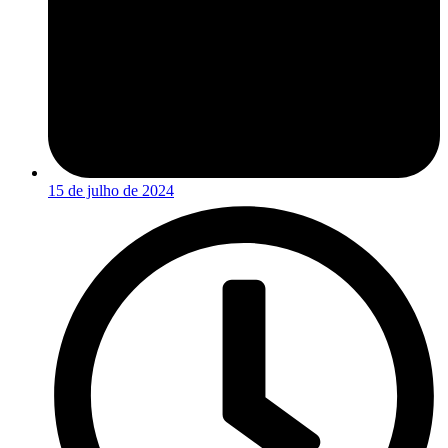
15 de julho de 2024