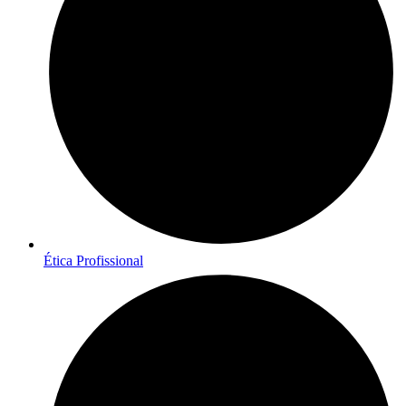
Ética Profissional