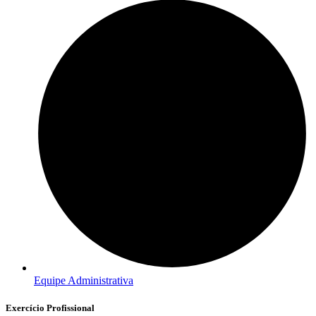
Equipe Administrativa
Exercício Profissional