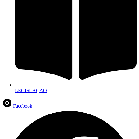
LEGISLAÇÃO
Facebook