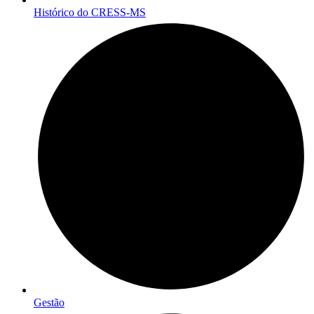
Histórico do CRESS-MS
Gestão