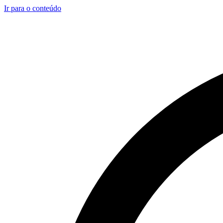
Ir para o conteúdo