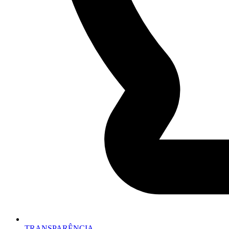
TRANSPARÊNCIA