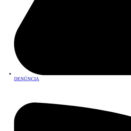
DENÚNCIA