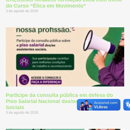
do Curso “Ética em Movimento”
3 de agosto de 2026
Participe da consulta pública em defesa do
Piso Salarial Nacional das/os Assistentes
Sociais
3 de agosto de 2026