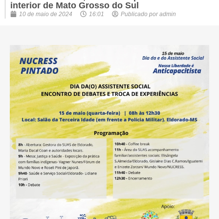
interior de Mato Grosso do Sul
10 de maio de 2024
16:01
Publicado por
admin