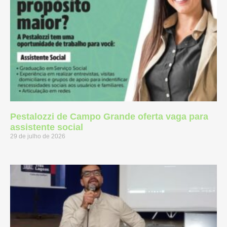
Pestalozzi de Campo Grande oferta vaga para
assistente social
29 de julho de 2026