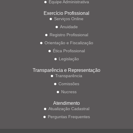
Equipe Administrativa
Exercício Profissional
Serviços Online
Anuidade
Registro Profissional
Orientação e Fiscalização
Ética Profissional
Legislação
Transparência e Representação
Transparência
Comissões
Nucress
Atendimento
Atualização Cadastral
Perguntas Frequentes