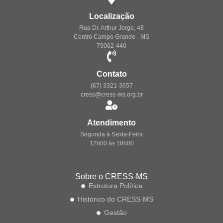
Localização
Rua Dr. Arthur Jorge, 48
Centro Campo Grande - MS
79002-440
Contato
(67) 3321-3657
cress@cress-ms.org.br
Atendimento
Segunda à Sexta-Feira
12h00 às 18h00
Sobre o CRESS-MS
Estrutura Política
Histórico do CRESS-MS
Gestão