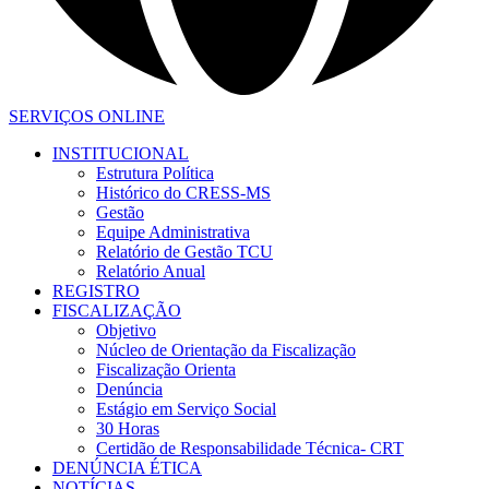
SERVIÇOS ONLINE
INSTITUCIONAL
Estrutura Política
Histórico do CRESS-MS
Gestão
Equipe Administrativa
Relatório de Gestão TCU
Relatório Anual
REGISTRO
FISCALIZAÇÃO
Objetivo
Núcleo de Orientação da Fiscalização
Fiscalização Orienta
Denúncia
Estágio em Serviço Social
30 Horas
Certidão de Responsabilidade Técnica- CRT
DENÚNCIA ÉTICA
NOTÍCIAS