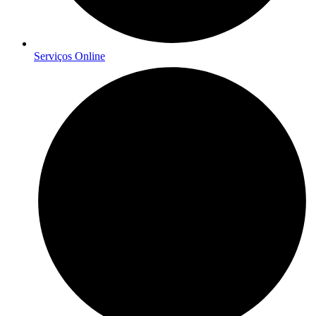
Serviços Online