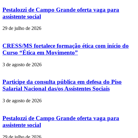
Pestalozzi de Campo Grande oferta vaga para
assistente social
29 de julho de 2026
CRESS/MS fortalece formação ética com início do
Curso “Ética em Movimento”
3 de agosto de 2026
Participe da consulta pública em defesa do Piso
Salarial Nacional das/os Assistentes Sociais
3 de agosto de 2026
Pestalozzi de Campo Grande oferta vaga para
assistente social
29 de julho de 2026