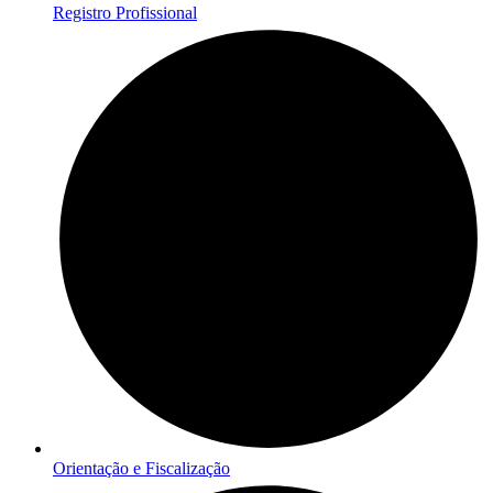
Registro Profissional
Orientação e Fiscalização