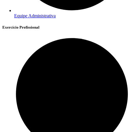
Equipe Administrativa
Exercício Profissional