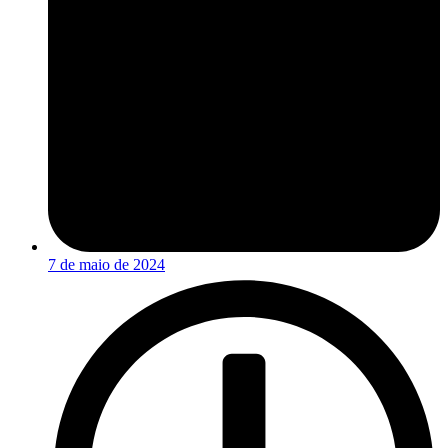
7 de maio de 2024