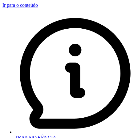
Ir para o conteúdo
TRANSPARÊNCIA