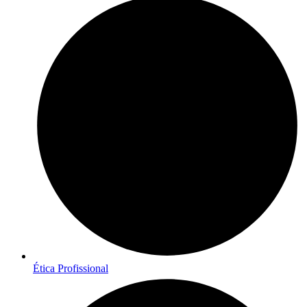
Ética Profissional