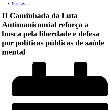
Noticias
II Caminhada da Luta
Antimanicomial reforça a
busca pela liberdade e defesa
por políticas públicas de saúde
mental