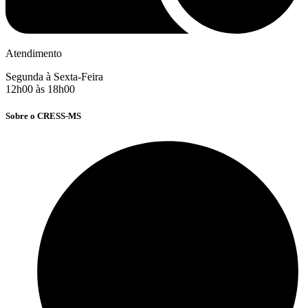
Atendimento
Segunda à Sexta-Feira
12h00 às 18h00
Sobre o CRESS-MS