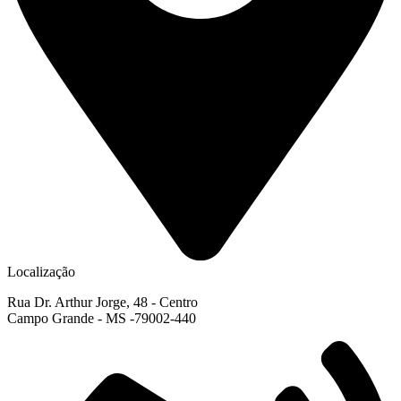
Localização
Rua Dr. Arthur Jorge, 48 - Centro
Campo Grande - MS -79002-440