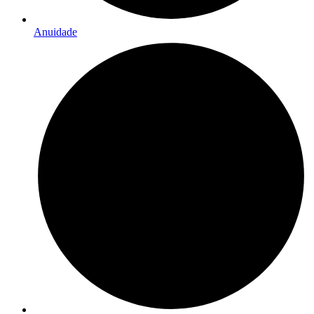
Anuidade