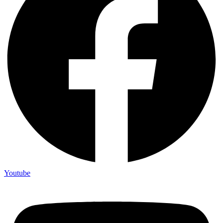
Youtube