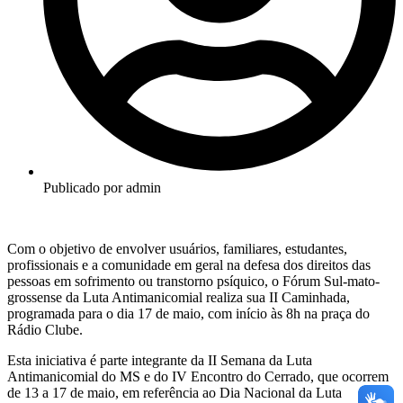
Publicado por
admin
Com o objetivo de envolver usuários, familiares, estudantes,
profissionais e a comunidade em geral na defesa dos direitos das
pessoas em sofrimento ou transtorno psíquico, o Fórum Sul-mato-
grossense da Luta Antimanicomial realiza sua II Caminhada,
programada para o dia 17 de maio, com início às 8h na praça do
Rádio Clube.
Esta iniciativa é parte integrante da II Semana da Luta
Antimanicomial do MS e do IV Encontro do Cerrado, que ocorrem
de 13 a 17 de maio, em referência ao Dia Nacional da Luta