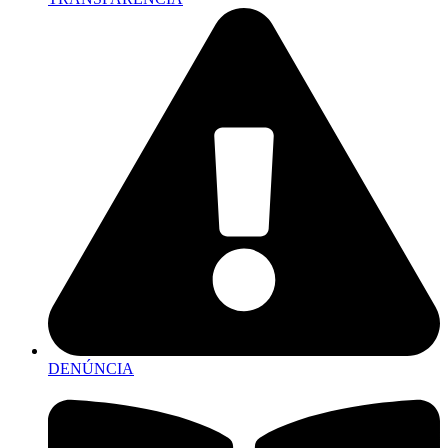
DENÚNCIA