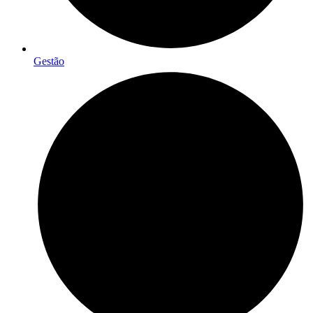
Gestão