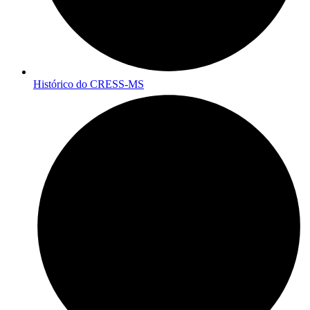
Histórico do CRESS-MS