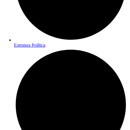
Estrutura Política