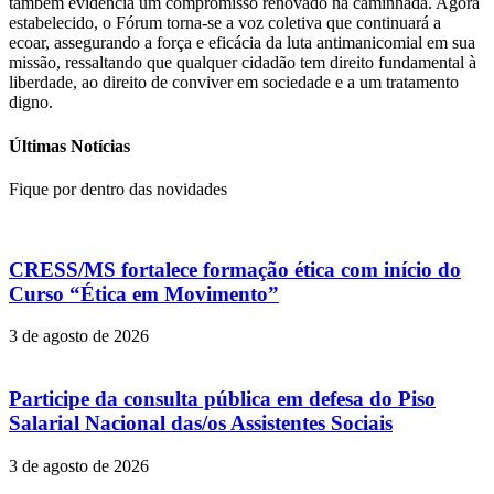
também evidencia um compromisso renovado na caminhada. Agora
estabelecido, o Fórum torna-se a voz coletiva que continuará a
ecoar, assegurando a força e eficácia da luta antimanicomial em sua
missão, ressaltando que qualquer cidadão tem direito fundamental à
liberdade, ao direito de conviver em sociedade e a um tratamento
digno.
Últimas Notícias
Fique por dentro das novidades
CRESS/MS fortalece formação ética com início do
Curso “Ética em Movimento”
3 de agosto de 2026
Participe da consulta pública em defesa do Piso
Salarial Nacional das/os Assistentes Sociais
3 de agosto de 2026