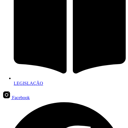
LEGISLAÇÃO
Facebook