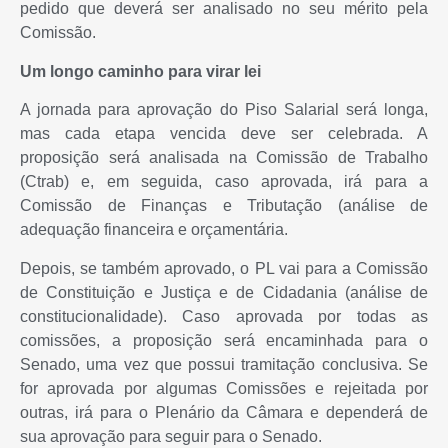
pedido que deverá ser analisado no seu mérito pela
Comissão.
Um longo caminho para virar lei
A jornada para aprovação do Piso Salarial será longa,
mas cada etapa vencida deve ser celebrada. A
proposição será analisada na Comissão de Trabalho
(Ctrab) e, em seguida, caso aprovada, irá para a
Comissão de Finanças e Tributação (análise de
adequação financeira e orçamentária.
Depois, se também aprovado, o PL vai para a Comissão
de Constituição e Justiça e de Cidadania (análise de
constitucionalidade). Caso aprovada por todas as
comissões, a proposição será encaminhada para o
Senado, uma vez que possui tramitação conclusiva. Se
for aprovada por algumas Comissões e rejeitada por
outras, irá para o Plenário da Câmara e dependerá de
sua aprovação para seguir para o Senado.