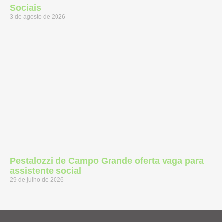
Sociais
3 de agosto de 2026
Pestalozzi de Campo Grande oferta vaga para
assistente social
29 de julho de 2026