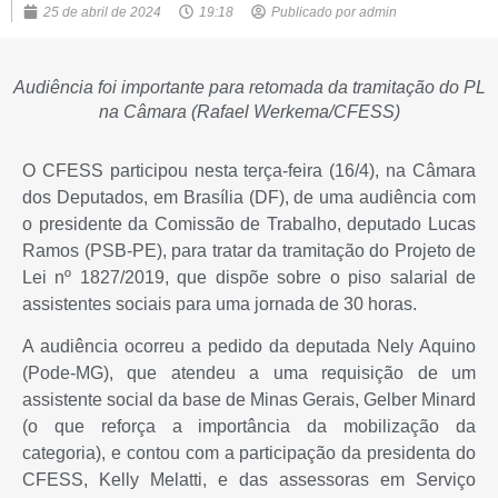
25 de abril de 2024
19:18
Publicado por
admin
Audiência foi importante para retomada da tramitação do PL
na Câmara (Rafael Werkema/CFESS)
O CFESS participou nesta terça-feira (16/4), na Câmara
dos Deputados, em Brasília (DF), de uma audiência com
o presidente da Comissão de Trabalho, deputado Lucas
Ramos (PSB-PE), para tratar da tramitação do Projeto de
Lei nº 1827/2019, que dispõe sobre o piso salarial de
assistentes sociais para uma jornada de 30 horas.
A audiência ocorreu a pedido da deputada Nely Aquino
(Pode-MG), que atendeu a uma requisição de um
assistente social da base de Minas Gerais, Gelber Minard
(o que reforça a importância da mobilização da
categoria), e contou com a participação da presidenta do
CFESS, Kelly Melatti, e das assessoras em Serviço