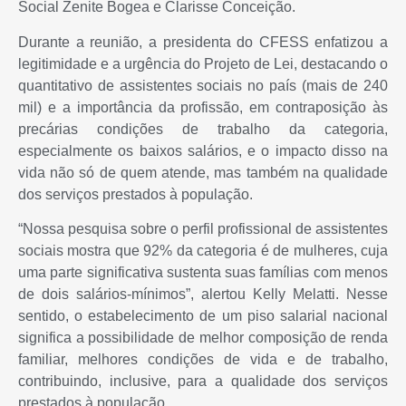
Social Zenite Bogea e Clarisse Conceição.
Durante a reunião, a presidenta do CFESS enfatizou a
legitimidade e a urgência do Projeto de Lei, destacando o
quantitativo de assistentes sociais no país (mais de 240
mil) e a importância da profissão, em contraposição às
precárias condições de trabalho da categoria,
especialmente os baixos salários, e o impacto disso na
vida não só de quem atende, mas também na qualidade
dos serviços prestados à população.
“Nossa pesquisa sobre o perfil profissional de assistentes
sociais mostra que 92% da categoria é de mulheres, cuja
uma parte significativa sustenta suas famílias com menos
de dois salários-mínimos”, alertou Kelly Melatti. Nesse
sentido, o estabelecimento de um piso salarial nacional
significa a possibilidade de melhor composição de renda
familiar, melhores condições de vida e de trabalho,
contribuindo, inclusive, para a qualidade dos serviços
prestados à população.