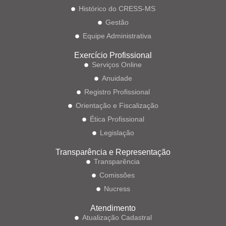
Histórico do CRESS-MS
Gestão
Equipe Administrativa
Exercício Profissional
Serviços Online
Anuidade
Registro Profissional
Orientação e Fiscalização
Ética Profissional
Legislação
Transparência e Representação
Transparência
Comissões
Nucress
Atendimento
Atualização Cadastral