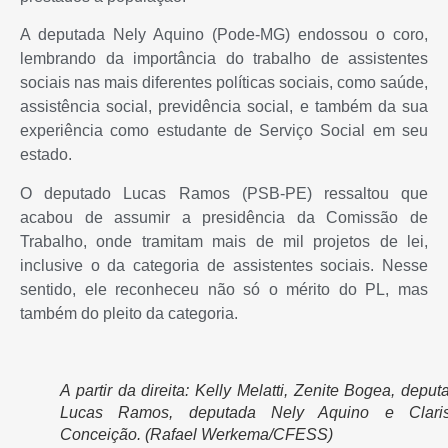
A deputada Nely Aquino (Pode-MG) endossou o coro,
lembrando da importância do trabalho de assistentes
sociais nas mais diferentes políticas sociais, como saúde,
assistência social, previdência social, e também da sua
experiência como estudante de Serviço Social em seu
estado.
O deputado Lucas Ramos (PSB-PE) ressaltou que
acabou de assumir a presidência da Comissão de
Trabalho, onde tramitam mais de mil projetos de lei,
inclusive o da categoria de assistentes sociais. Nesse
sentido, ele reconheceu não só o mérito do PL, mas
também do pleito da categoria.
A partir da direita: Kelly Melatti, Zenite Bogea, deput
Lucas Ramos, deputada Nely Aquino e Clari
Conceição. (Rafael Werkema/CFESS)