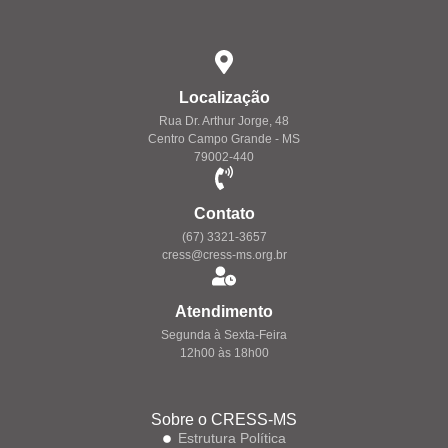
Localização
Rua Dr. Arthur Jorge, 48
Centro Campo Grande - MS
79002-440
Contato
(67) 3321-3657
cress@cress-ms.org.br
Atendimento
Segunda à Sexta-Feira
12h00 às 18h00
Sobre o CRESS-MS
Estrutura Política