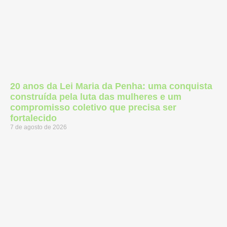
20 anos da Lei Maria da Penha: uma conquista
construída pela luta das mulheres e um
compromisso coletivo que precisa ser
fortalecido
7 de agosto de 2026