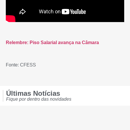
Relembre: Piso Salarial avança na Câmara
Fonte: CFESS
Últimas Notícias
Fique por dentro das novidades