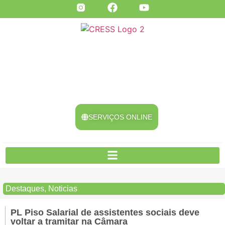
SERVIÇOS ONLINE
Destaques
,
Noticias
PL Piso Salarial de assistentes sociais deve
voltar a tramitar na Câmara