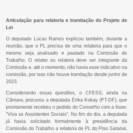
Articulação para relatoria e tramitação do Projeto de
Lei
O deputado Lucas Ramos explicou também, durante a
reunião, que o PL precisa de uma relatoria para que o
mesmo seja analisado e pautado na Comissão de
Trabalho. O relator ou relatora deve ser integrante da
Comissão e, até o momento, não havia esse indicativo na
comissão, por isso não houve tramitação desde junho de
2023.
Considerando essas questões, o CFESS, ainda na
Câmara, procurou a deputada Érika Kokay (PT-DF), que
prontamente recebeu o pedido do Conselho com a frase:
“Viva as Assistentes Sociais”. No fim do dia, a deputada
já havia solicitado formalmente à presidência da
Comissão do Trabalho a relatoria do PL do Piso Salarial,