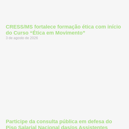
CRESS/MS fortalece formação ética com início
do Curso “Ética em Movimento”
3 de agosto de 2026
Participe da consulta pública em defesa do
Piso Salarial Nacional das/os Assistentes