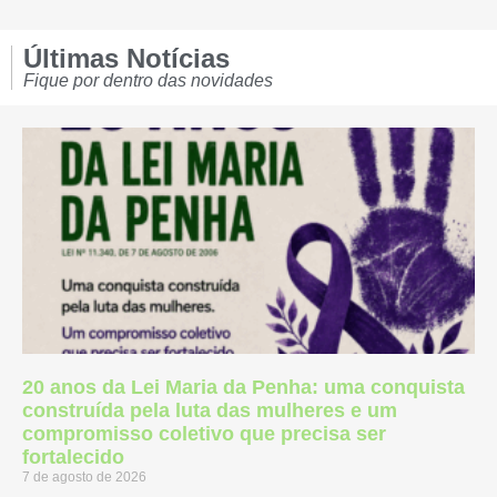
Últimas Notícias
Fique por dentro das novidades
20 anos da Lei Maria da Penha: uma conquista
construída pela luta das mulheres e um
compromisso coletivo que precisa ser
fortalecido
7 de agosto de 2026