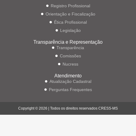
Registro Profissional
Orientação e Fiscalização
Ética Profissional
Legislação
Transparência e Representação
Transparência
Comissões
Nucress
Atendimento
Atualização Cadastral
Perguntas Frequentes
Copyright © 2026 | Todos os direitos reservados CRESS-MS