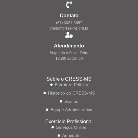
Contato
(67) 3321-3657
cress@cress-ms.org.br
Atendimento
Segunda à Sexta-Feira
12h00 às 18h00
Sobre o CRESS-MS
Estrutura Política
Histórico do CRESS-MS
Gestão
Equipe Administrativa
Exercício Profissional
Serviços Online
Anuidade