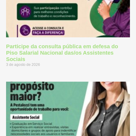
Participe da consulta pública em defesa do
Piso Salarial Nacional das/os Assistentes
Sociais
3 de agosto de 2026