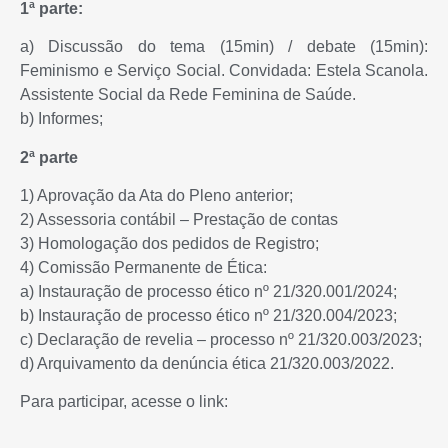
1ª parte:
a) Discussão do tema (15min) / debate (15min):
Feminismo e Serviço Social. Convidada: Estela Scanola.
Assistente Social da Rede Feminina de Saúde.
b) Informes;
2ª parte
1) Aprovação da Ata do Pleno anterior;
2) Assessoria contábil – Prestação de contas
3) Homologação dos pedidos de Registro;
4) Comissão Permanente de Ética:
a) Instauração de processo ético nº 21/320.001/2024;
b) Instauração de processo ético nº 21/320.004/2023;
c) Declaração de revelia – processo nº 21/320.003/2023;
d) Arquivamento da denúncia ética 21/320.003/2022.
Para participar, acesse o link: