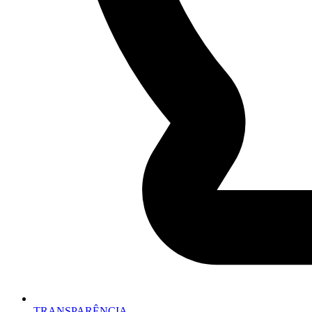
TRANSPARÊNCIA