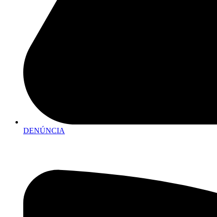
DENÚNCIA