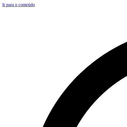
Ir para o conteúdo