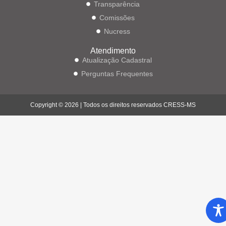
Transparência
Comissões
Nucress
Atendimento
Atualização Cadastral
Perguntas Frequentes
Copyright © 2026 | Todos os direitos reservados CRESS-MS