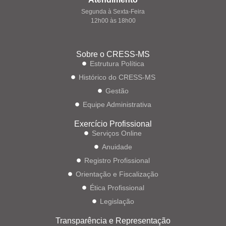
Segunda à Sexta-Feira
12h00 às 18h00
Sobre o CRESS-MS
Estrutura Política
Histórico do CRESS-MS
Gestão
Equipe Administrativa
Exercício Profissional
Serviços Online
Anuidade
Registro Profissional
Orientação e Fiscalização
Ética Profissional
Legislação
Transparência e Representação