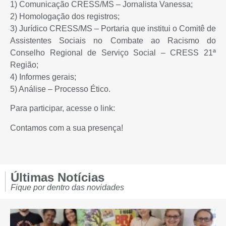
1) Comunicação CRESS/MS – Jornalista Vanessa;
2) Homologação dos registros;
3) Jurídico CRESS/MS – Portaria que institui o Comitê de
Assistentes Sociais no Combate ao Racismo do
Conselho Regional de Serviço Social – CRESS 21ª
Região;
4) Informes gerais;
5) Análise – Processo Ético.
Para participar, acesse o link:
Contamos com a sua presença!
Últimas Notícias
Fique por dentro das novidades