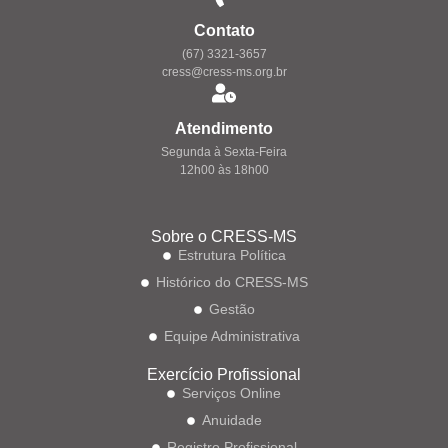
Contato
(67) 3321-3657
cress@cress-ms.org.br
Atendimento
Segunda à Sexta-Feira
12h00 às 18h00
Sobre o CRESS-MS
Estrutura Política
Histórico do CRESS-MS
Gestão
Equipe Administrativa
Exercício Profissional
Serviços Online
Anuidade
Registro Profissional