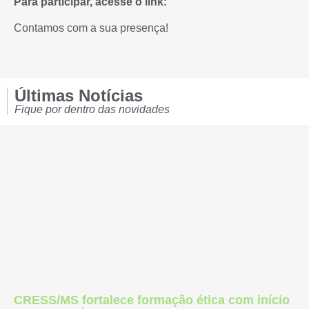
Para participar, acesse o link:
Contamos com a sua presença!
Últimas Notícias
Fique por dentro das novidades
CRESS/MS fortalece formação ética com início