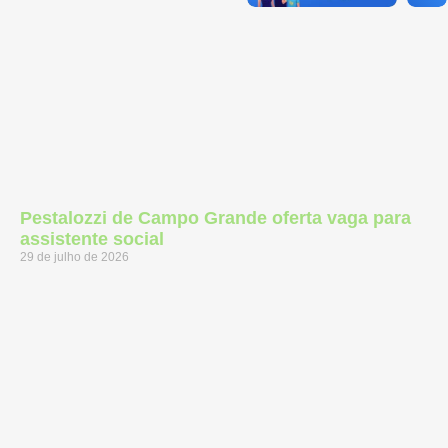
Pestalozzi de Campo Grande oferta vaga para
assistente social
29 de julho de 2026