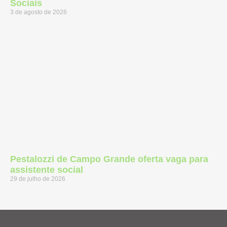
Sociais
3 de agosto de 2026
Pestalozzi de Campo Grande oferta vaga para
assistente social
29 de julho de 2026