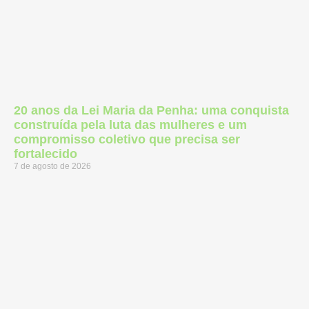
20 anos da Lei Maria da Penha: uma conquista
construída pela luta das mulheres e um
compromisso coletivo que precisa ser
fortalecido
7 de agosto de 2026