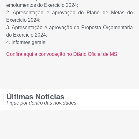
emolumentos do Exercício 2024;
2. Apresentação e aprovação do Plano de Metas do
Exercício 2024;
3. Apresentação e aprovação da Proposta Orçamentária
do Exercício 2024;
4. Informes gerais.
Confira aqui a convocação no Diário Oficial de MS.
Últimas Notícias
Fique por dentro das novidades