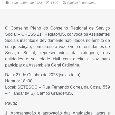
16 de outubro de 2023
16:27
Publicado por
admin
O Conselho Pleno do Conselho Regional de Serviço
Social – CRESS 21ª Região/MS, convoca os Assistentes
Sociais inscritos e devidamente habilitados no âmbito de
sua jurisdição, com direito a voz e voto e, estudantes de
Serviço Social, representantes da categoria, das
entidades e sociedade civil com direito a voz para
participar da Assembleia Geral Ordinária.
Data: 27 de Outubro de 2023 (sexta-feira)
Horário: 18h00
Local: SETESCC – Rua Fernando Correa da Costa, 559
– 4º andar (MIS). Campo Grande/MS.
Pauta:
1. Apresentação e aprovação das Anuidades, taxas e