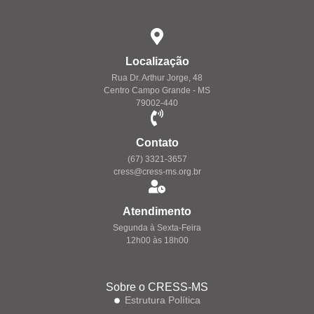
Localização
Rua Dr. Arthur Jorge, 48
Centro Campo Grande - MS
79002-440
Contato
(67) 3321-3657
cress@cress-ms.org.br
Atendimento
Segunda à Sexta-Feira
12h00 às 18h00
Sobre o CRESS-MS
Estrutura Política