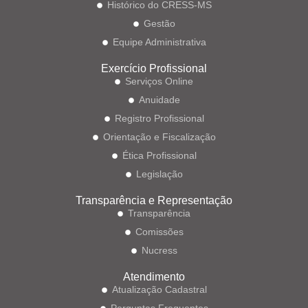
Histórico do CRESS-MS
Gestão
Equipe Administrativa
Exercício Profissional
Serviços Online
Anuidade
Registro Profissional
Orientação e Fiscalização
Ética Profissional
Legislação
Transparência e Representação
Transparência
Comissões
Nucress
Atendimento
Atualização Cadastral