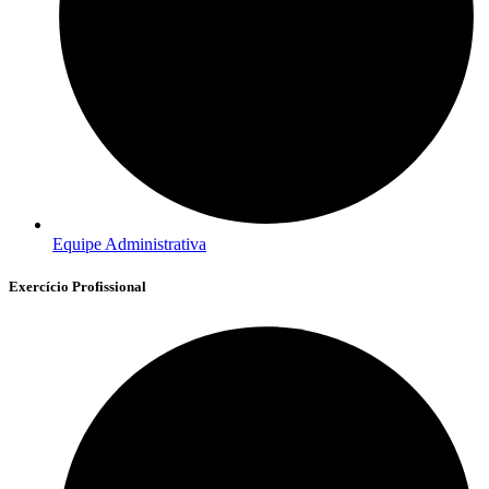
Equipe Administrativa
Exercício Profissional