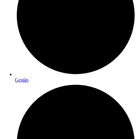
Gestão