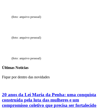
(foto: arquivo pessoal)
(foto: arquivo pessoal)
(foto: arquivo pessoal)
Últimas Notícias
Fique por dentro das novidades
20 anos da Lei Maria da Penha: uma conquista
construída pela luta das mulheres e um
compromisso coletivo que precisa ser fortalecido