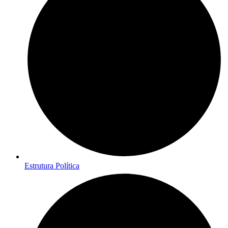
Estrutura Política