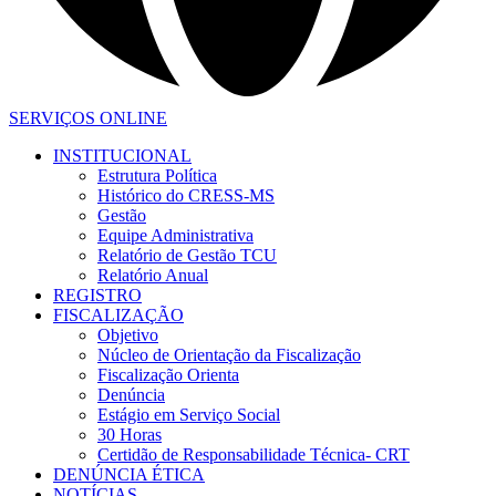
SERVIÇOS ONLINE
INSTITUCIONAL
Estrutura Política
Histórico do CRESS-MS
Gestão
Equipe Administrativa
Relatório de Gestão TCU
Relatório Anual
REGISTRO
FISCALIZAÇÃO
Objetivo
Núcleo de Orientação da Fiscalização
Fiscalização Orienta
Denúncia
Estágio em Serviço Social
30 Horas
Certidão de Responsabilidade Técnica- CRT
DENÚNCIA ÉTICA
NOTÍCIAS