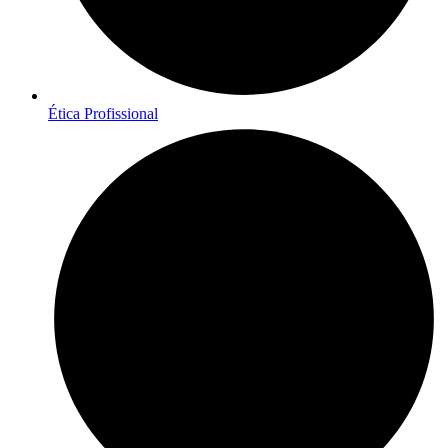
Ética Profissional