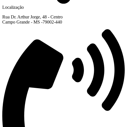
Localização
Rua Dr. Arthur Jorge, 48 - Centro
Campo Grande - MS -79002-440