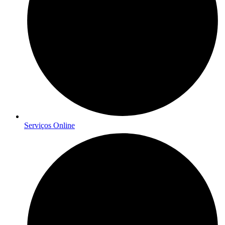
Serviços Online