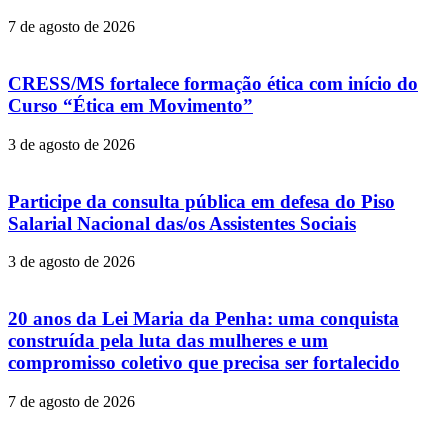
7 de agosto de 2026
CRESS/MS fortalece formação ética com início do
Curso “Ética em Movimento”
3 de agosto de 2026
Participe da consulta pública em defesa do Piso
Salarial Nacional das/os Assistentes Sociais
3 de agosto de 2026
20 anos da Lei Maria da Penha: uma conquista
construída pela luta das mulheres e um
compromisso coletivo que precisa ser fortalecido
7 de agosto de 2026