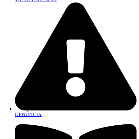
DENÚNCIA