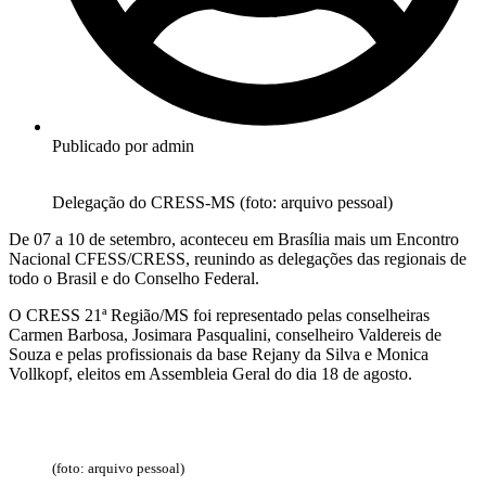
Publicado por
admin
Delegação do CRESS-MS (foto: arquivo pessoal)
De 07 a 10 de setembro, aconteceu em Brasília mais um Encontro
Nacional CFESS/CRESS, reunindo as delegações das regionais de
todo o Brasil e do Conselho Federal.
O CRESS 21ª Região/MS foi representado pelas conselheiras
Carmen Barbosa, Josimara Pasqualini, conselheiro Valdereis de
Souza e pelas profissionais da base Rejany da Silva e Monica
Vollkopf, eleitos em Assembleia Geral do dia 18 de agosto.
(foto: arquivo pessoal)