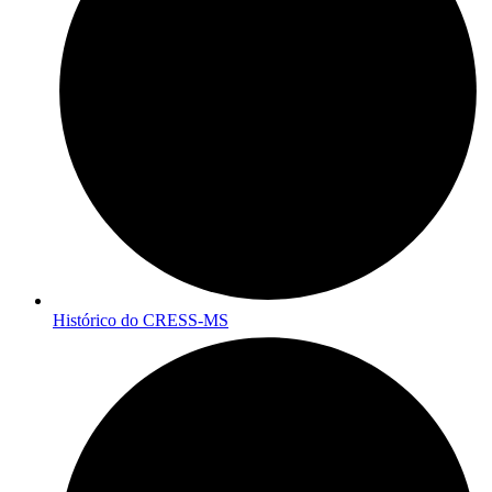
Histórico do CRESS-MS