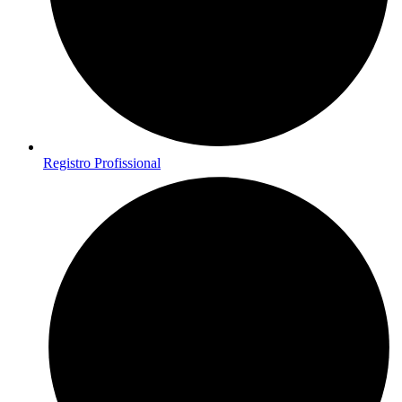
Registro Profissional