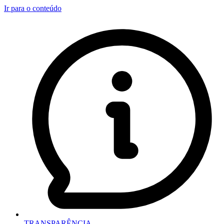
Ir para o conteúdo
TRANSPARÊNCIA