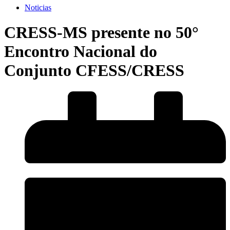
Noticias
CRESS-MS presente no 50°
Encontro Nacional do
Conjunto CFESS/CRESS