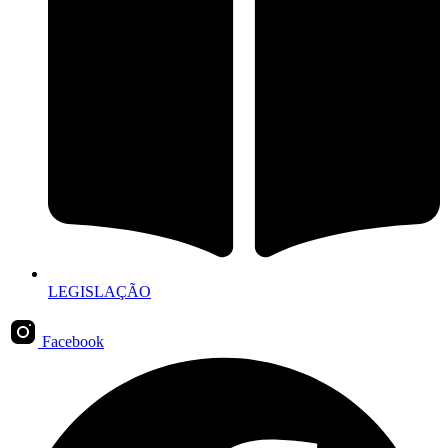
LEGISLAÇÃO
Facebook