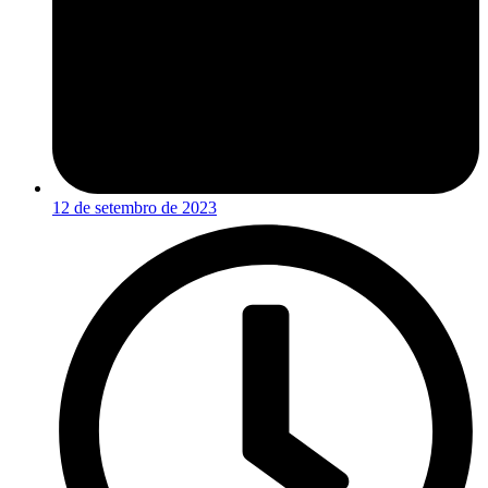
12 de setembro de 2023