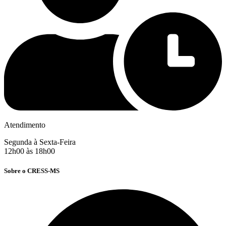
Atendimento
Segunda à Sexta-Feira
12h00 às 18h00
Sobre o CRESS-MS