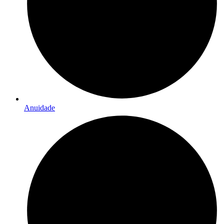
Anuidade