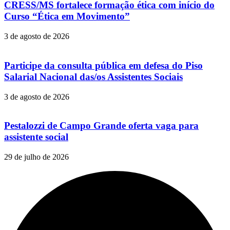
CRESS/MS fortalece formação ética com início do
Curso “Ética em Movimento”
3 de agosto de 2026
Participe da consulta pública em defesa do Piso
Salarial Nacional das/os Assistentes Sociais
3 de agosto de 2026
Pestalozzi de Campo Grande oferta vaga para
assistente social
29 de julho de 2026