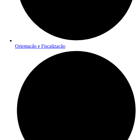
Orientação e Fiscalização