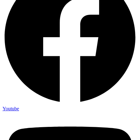
Youtube