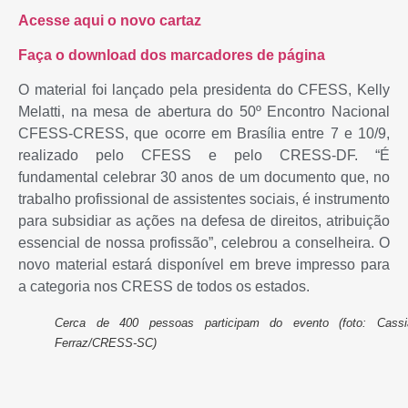
Acesse aqui o novo cartaz
Faça o download dos marcadores de página
O material foi lançado pela presidenta do CFESS, Kelly
Melatti, na mesa de abertura do 50º Encontro Nacional
CFESS-CRESS, que ocorre em Brasília entre 7 e 10/9,
realizado pelo CFESS e pelo CRESS-DF. “É
fundamental celebrar 30 anos de um documento que, no
trabalho profissional de assistentes sociais, é instrumento
para subsidiar as ações na defesa de direitos, atribuição
essencial de nossa profissão”, celebrou a conselheira. O
novo material estará disponível em breve impresso para
a categoria nos CRESS de todos os estados.
Cerca de 400 pessoas participam do evento (foto: Cassi
Ferraz/CRESS-SC)