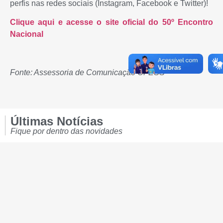
perfis nas redes sociais (Instagram, Facebook e Twitter)!
Clique aqui e acesse o site oficial do 50º Encontro
Nacional
Fonte: Assessoria de Comunicação CFESS
Últimas Notícias
Fique por dentro das novidades