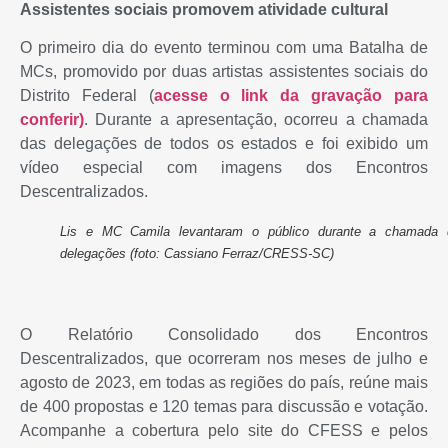
Assistentes sociais promovem atividade cultural
O primeiro dia do evento terminou com uma Batalha de
MCs, promovido por duas artistas assistentes sociais do
Distrito Federal (
acesse o link da gravação para
conferir)
. Durante a apresentação, ocorreu a chamada
das delegações de todos os estados e foi exibido um
vídeo especial com imagens dos Encontros
Descentralizados.
Lis e MC Camila levantaram o público durante a chamada 
delegações (foto: Cassiano Ferraz/CRESS-SC)
O Relatório Consolidado dos Encontros
Descentralizados, que ocorreram nos meses de julho e
agosto de 2023, em todas as regiões do país, reúne mais
de 400 propostas e 120 temas para discussão e votação.
Acompanhe a cobertura pelo site do CFESS e pelos