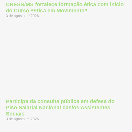
CRESS/MS fortalece formação ética com início
do Curso “Ética em Movimento”
3 de agosto de 2026
Participe da consulta pública em defesa do
Piso Salarial Nacional das/os Assistentes
Sociais
3 de agosto de 2026