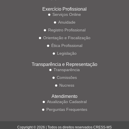
Exercício Profissional
Serviços Online
Anuidade
Registro Profissional
Orientação e Fiscalização
Ética Profissional
Legislação
Transparência e Representação
Transparência
Comissões
Nucress
Atendimento
Atualização Cadastral
Perguntas Frequentes
Copyright © 2026 | Todos os direitos reservados CRESS-MS