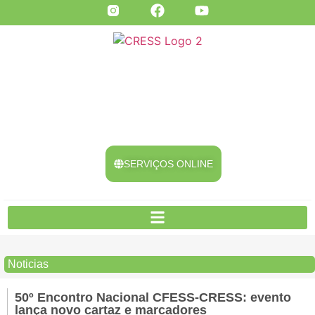
SERVIÇOS ONLINE
Noticias
50º Encontro Nacional CFESS-CRESS: evento
lança novo cartaz e marcadores