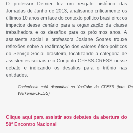
O professor Demier fez um resgate histórico das
Jornadas de Junho de 2013, analisando criticamente os
últimos 10 anos em face do contexto político brasileiro; os
impactos desse cenário para a organização da classe
trabalhadora e os desafios para os próximos anos. A
assistente social e professora Josiane Soares trouxe
reflexões sobre a reafirmação dos valores ético-políticos
do Serviço Social brasileiro, localizando a categoria de
assistentes sociais e o Conjunto CFESS-CRESS nesse
debate e indicando os desafios para o triênio nas
entidades.
Conferência está disponível no YouTube do CFESS (foto: Raf
Werkema/CFESS)
Clique aqui para assistir aos debates da abertura do
50º Encontro Nacional