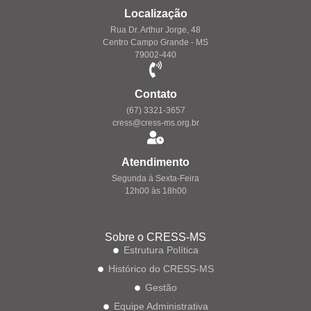
Localização
Rua Dr. Arthur Jorge, 48
Centro Campo Grande - MS
79002-440
Contato
(67) 3321-3657
cress@cress-ms.org.br
Atendimento
Segunda à Sexta-Feira
12h00 às 18h00
Sobre o CRESS-MS
Estrutura Política
Histórico do CRESS-MS
Gestão
Equipe Administrativa