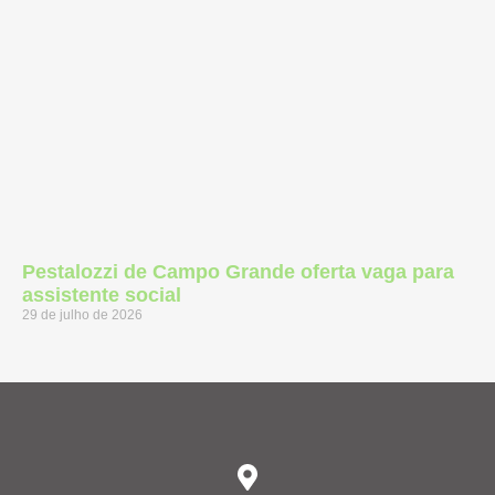
Pestalozzi de Campo Grande oferta vaga para
assistente social
29 de julho de 2026