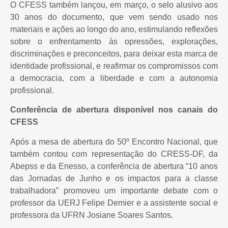
O CFESS também lançou, em março, o selo alusivo aos
30 anos do documento, que vem sendo usado nos
materiais e ações ao longo do ano, estimulando reflexões
sobre o enfrentamento às opressões, explorações,
discriminações e preconceitos, para deixar esta marca de
identidade profissional, e reafirmar os compromissos com
a democracia, com a liberdade e com a autonomia
profissional.
Conferência de abertura disponível nos canais do
CFESS
Após a mesa de abertura do 50º Encontro Nacional, que
também contou com representação do CRESS-DF, da
Abepss e da Enesso, a conferência de abertura “10 anos
das Jornadas de Junho e os impactos para a classe
trabalhadora” promoveu um importante debate com o
professor da UERJ Felipe Demier e a assistente social e
professora da UFRN Josiane Soares Santos.