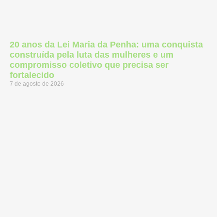
20 anos da Lei Maria da Penha: uma conquista
construída pela luta das mulheres e um
compromisso coletivo que precisa ser
fortalecido
7 de agosto de 2026