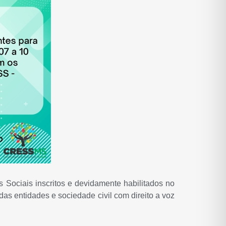
ociais inscritos e devidamente habilitados no
 das entidades e sociedade civil com direito a voz