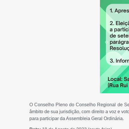
O Conselho Pleno do Conselho Regional de Ser
âmbito de sua jurisdição, com direito a voz e vot
para participar da Assembleia Geral Ordinária.