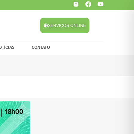
SERVIÇOS ONLINE
OTÍCIAS
CONTATO