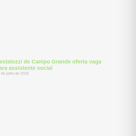
estalozzi de Campo Grande oferta vaga
ara assistente social
 de julho de 2026