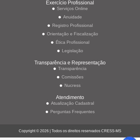
Exercício Profissional
Serviços Online
Anuidade
Registro Profissional
Orientação e Fiscalização
Ética Profissional
Legislação
Transparência e Representação
Transparência
Comissões
Nucress
Atendimento
Atualização Cadastral
Perguntas Frequentes
Copyright © 2026 | Todos os direitos reservados CRESS-MS