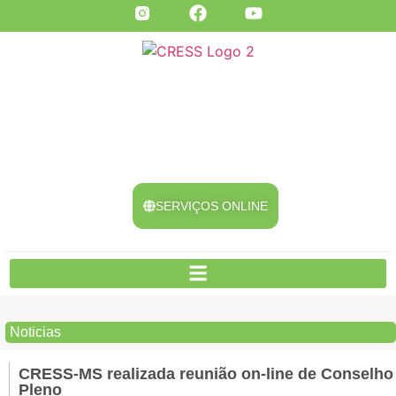
SERVIÇOS ONLINE
Noticias
CRESS-MS realizada reunião on-line de Conselho
Pleno