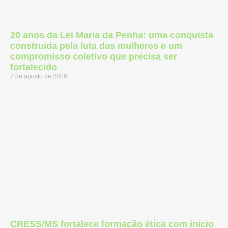
20 anos da Lei Maria da Penha: uma conquista
construída pela luta das mulheres e um
compromisso coletivo que precisa ser
fortalecido
7 de agosto de 2026
CRESS/MS fortalece formação ética com início