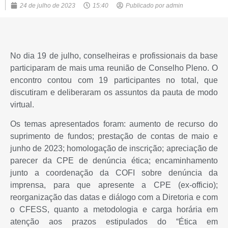
24 de julho de 2023
15:40
Publicado por
admin
No dia 19 de julho, conselheiras e profissionais da base
participaram de mais uma reunião de Conselho Pleno. O
encontro contou com 19 participantes no total, que
discutiram e deliberaram os assuntos da pauta de modo
virtual.
Os temas apresentados foram: aumento de recurso do
suprimento de fundos; prestação de contas de maio e
junho de 2023; homologação de inscrição; apreciação de
parecer da CPE de denúncia ética; encaminhamento
junto a coordenação da COFI sobre denúncia da
imprensa, para que apresente a CPE (ex-officio);
reorganização das datas e diálogo com a Diretoria e com
o CFESS, quanto a metodologia e carga horária em
atenção aos prazos estipulados do “Ética em