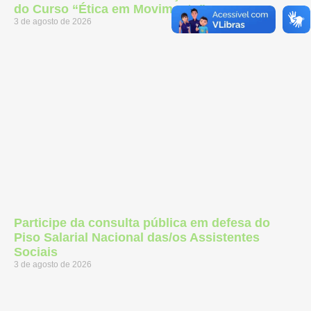
do Curso “Ética em Movimento”
3 de agosto de 2026
Participe da consulta pública em defesa do
Piso Salarial Nacional das/os Assistentes
Sociais
3 de agosto de 2026