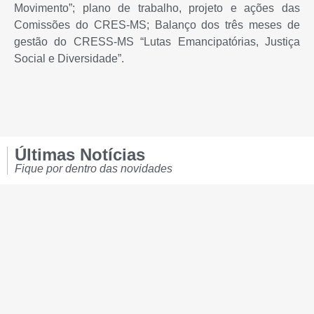
Movimento”; plano de trabalho, projeto e ações das
Comissões do CRES-MS; Balanço dos três meses de
gestão do CRESS-MS “Lutas Emancipatórias, Justiça
Social e Diversidade”.
Últimas Notícias
Fique por dentro das novidades