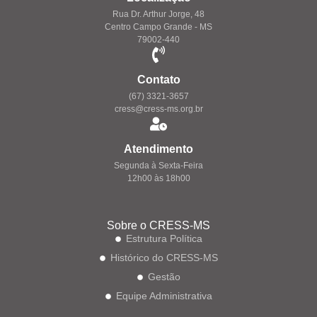
Rua Dr. Arthur Jorge, 48
Centro Campo Grande - MS
79002-440
Contato
(67) 3321-3657
cress@cress-ms.org.br
Atendimento
Segunda à Sexta-Feira
12h00 às 18h00
Sobre o CRESS-MS
Estrutura Política
Histórico do CRESS-MS
Gestão
Equipe Administrativa