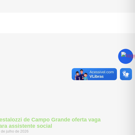
estalozzi de Campo Grande oferta vaga
ara assistente social
 de julho de 2026