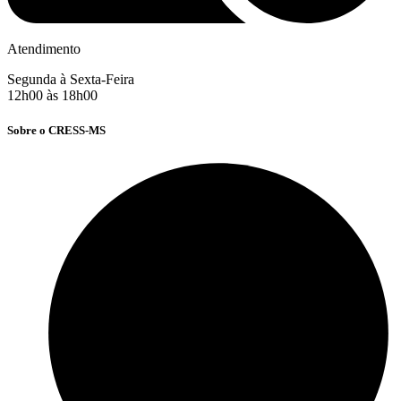
Atendimento
Segunda à Sexta-Feira
12h00 às 18h00
Sobre o CRESS-MS