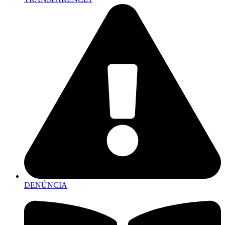
DENÚNCIA