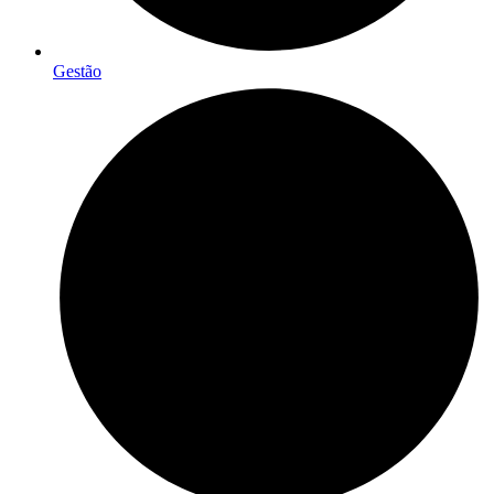
Gestão