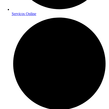
Serviços Online