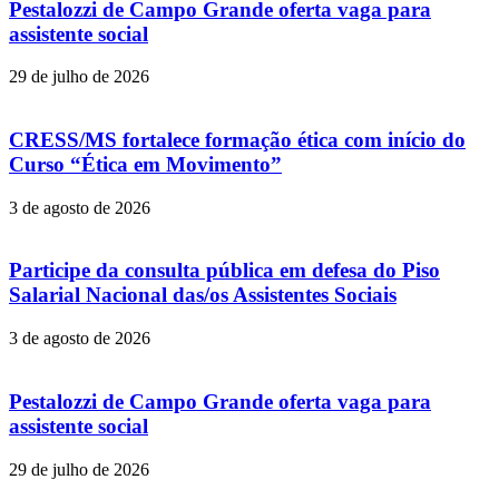
Pestalozzi de Campo Grande oferta vaga para
assistente social
29 de julho de 2026
CRESS/MS fortalece formação ética com início do
Curso “Ética em Movimento”
3 de agosto de 2026
Participe da consulta pública em defesa do Piso
Salarial Nacional das/os Assistentes Sociais
3 de agosto de 2026
Pestalozzi de Campo Grande oferta vaga para
assistente social
29 de julho de 2026