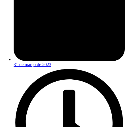
31 de março de 2023