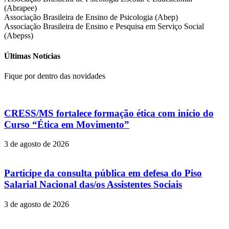
(Abrapee)
Associação Brasileira de Ensino de Psicologia (Abep)
Associação Brasileira de Ensino e Pesquisa em Serviço Social
(Abepss)
Últimas Notícias
Fique por dentro das novidades
CRESS/MS fortalece formação ética com início do
Curso “Ética em Movimento”
3 de agosto de 2026
Participe da consulta pública em defesa do Piso
Salarial Nacional das/os Assistentes Sociais
3 de agosto de 2026