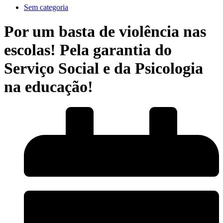
Sem categoria
Por um basta de violência nas
escolas! Pela garantia do
Serviço Social e da Psicologia
na educação!