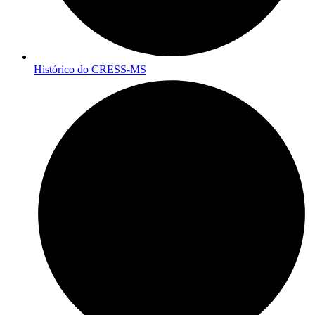
Histórico do CRESS-MS