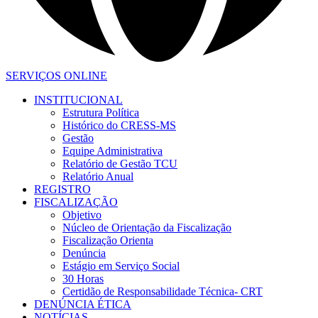
SERVIÇOS ONLINE
INSTITUCIONAL
Estrutura Política
Histórico do CRESS-MS
Gestão
Equipe Administrativa
Relatório de Gestão TCU
Relatório Anual
REGISTRO
FISCALIZAÇÃO
Objetivo
Núcleo de Orientação da Fiscalização
Fiscalização Orienta
Denúncia
Estágio em Serviço Social
30 Horas
Certidão de Responsabilidade Técnica- CRT
DENÚNCIA ÉTICA
NOTÍCIAS