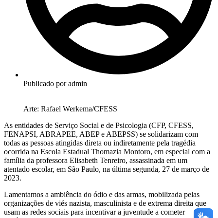
Publicado por
admin
Arte: Rafael Werkema/CFESS
As entidades de Serviço Social e de Psicologia (CFP, CFESS,
FENAPSI, ABRAPEE, ABEP e ABEPSS) se solidarizam com
todas as pessoas atingidas direta ou indiretamente pela tragédia
ocorrida na Escola Estadual Thomazia Montoro, em especial com a
família da professora Elisabeth Tenreiro, assassinada em um
atentado escolar, em São Paulo, na última segunda, 27 de março de
2023.
Lamentamos a ambiência do ódio e das armas, mobilizada pelas
organizações de viés nazista, masculinista e de extrema direita que
usam as redes sociais para incentivar a juventude a cometer