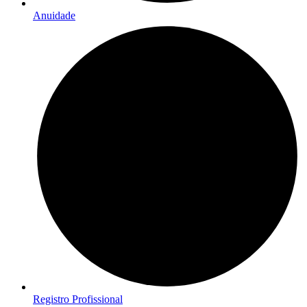
Anuidade
Registro Profissional