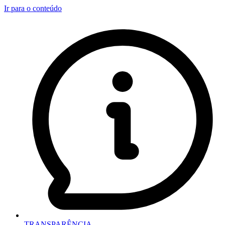
Ir para o conteúdo
TRANSPARÊNCIA