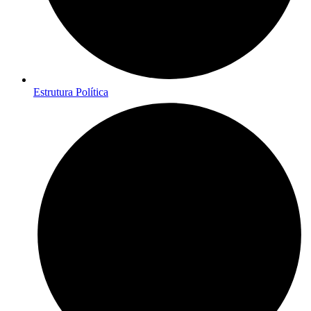
Estrutura Política