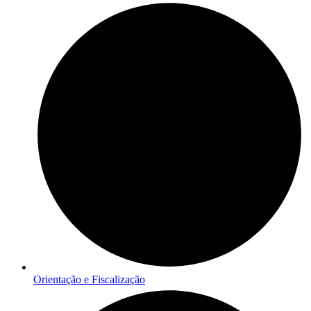
Orientação e Fiscalização