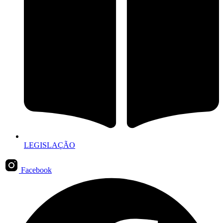
LEGISLAÇÃO
Facebook