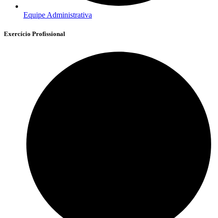
Equipe Administrativa
Exercício Profissional