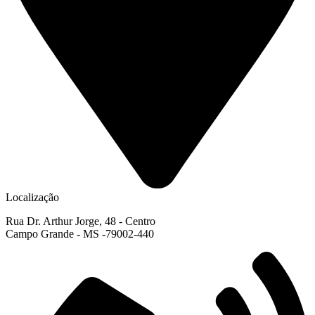
Localização
Rua Dr. Arthur Jorge, 48 - Centro
Campo Grande - MS -79002-440