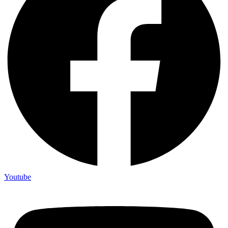
Youtube