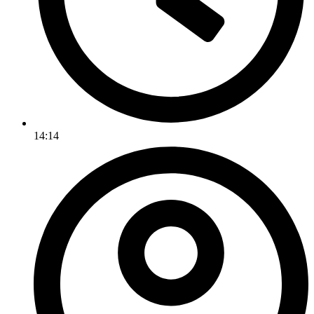
14:14