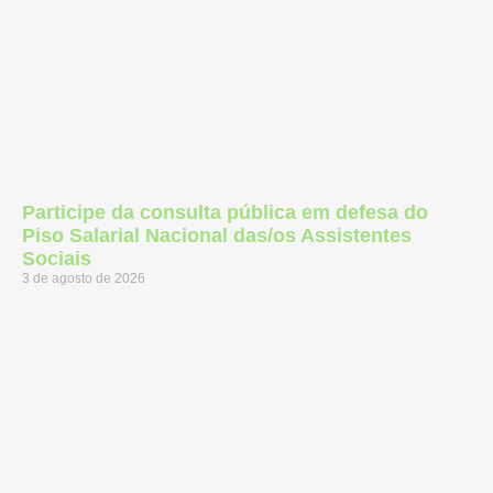
Participe da consulta pública em defesa do
Piso Salarial Nacional das/os Assistentes
Sociais
3 de agosto de 2026