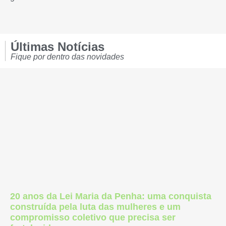
Últimas Notícias
Fique por dentro das novidades
20 anos da Lei Maria da Penha: uma conquista
construída pela luta das mulheres e um
compromisso coletivo que precisa ser