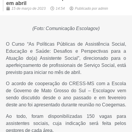
em abril
15 de março de 2023
14:54
Publicado por
admin
(Foto: Comunicação Escolagov)
O Curso “As Políticas Públicas de Assistência Social,
Educação e Saúde: Desafios e Perspectivas para a
Atuação do(a) Assistente Social”, direcionado para o
aperfeiçoamento de profissionais de Serviço Social, está
previsto para iniciar no mês de abril.
O acordo de cooperação do CRESS-MS com a Escola
de Governo de Mato Grosso do Sul – Escolagov vem
sendo discutido desde o ano passado e em fevereiro
deste ano foi apresentado durante reunião no Coegemas.
Ao todo, foram disponibilizadas 150 vagas para
assistentes sociais, cuja indicação será feita pelos
gestores de cada área.