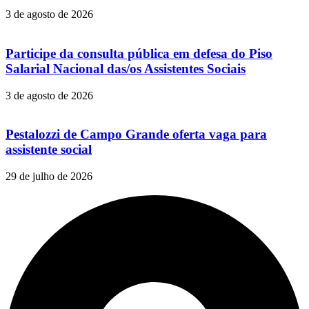
3 de agosto de 2026
Participe da consulta pública em defesa do Piso
Salarial Nacional das/os Assistentes Sociais
3 de agosto de 2026
Pestalozzi de Campo Grande oferta vaga para
assistente social
29 de julho de 2026