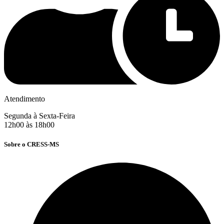
Atendimento
Segunda à Sexta-Feira
12h00 às 18h00
Sobre o CRESS-MS