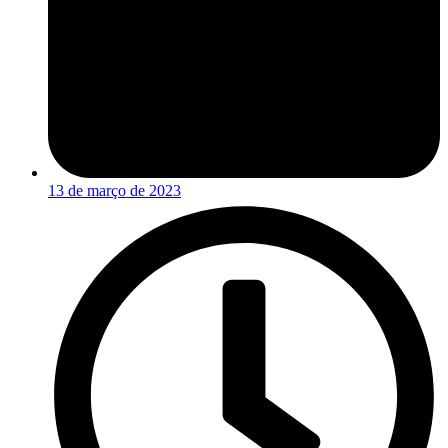
13 de março de 2023