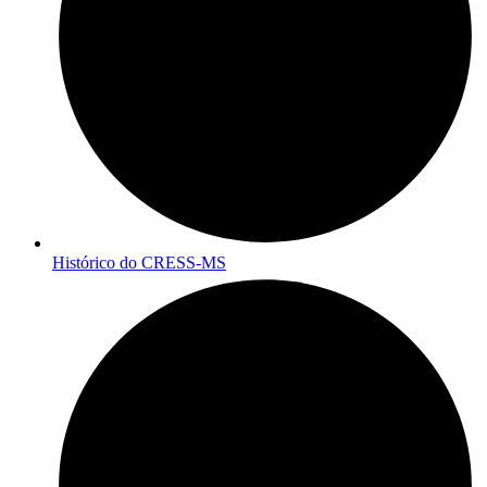
Histórico do CRESS-MS