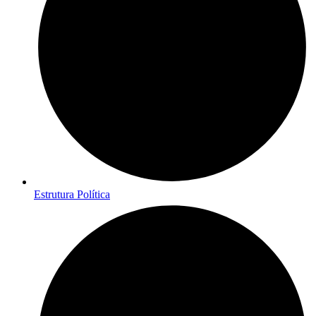
Estrutura Política