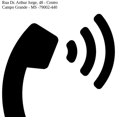
Rua Dr. Arthur Jorge, 48 - Centro
Campo Grande - MS -79002-440