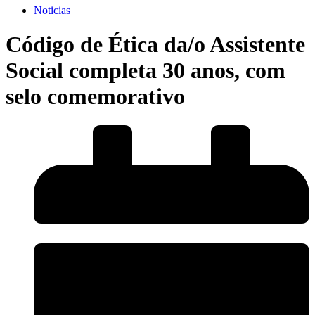
Noticias
Código de Ética da/o Assistente
Social completa 30 anos, com
selo comemorativo