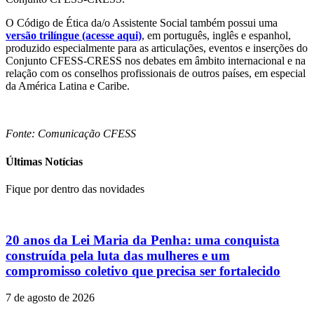
O Código de Ética da/o Assistente Social também possui uma
versão trilíngue (acesse aqui)
, em português, inglês e espanhol,
produzido especialmente para as articulações, eventos e inserções do
Conjunto CFESS-CRESS nos debates em âmbito internacional e na
relação com os conselhos profissionais de outros países, em especial
da América Latina e Caribe.
Fonte: Comunicação CFESS
Últimas Notícias
Fique por dentro das novidades
20 anos da Lei Maria da Penha: uma conquista
construída pela luta das mulheres e um
compromisso coletivo que precisa ser fortalecido
7 de agosto de 2026