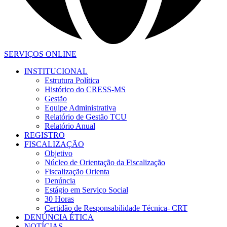
SERVIÇOS ONLINE
INSTITUCIONAL
Estrutura Política
Histórico do CRESS-MS
Gestão
Equipe Administrativa
Relatório de Gestão TCU
Relatório Anual
REGISTRO
FISCALIZAÇÃO
Objetivo
Núcleo de Orientação da Fiscalização
Fiscalização Orienta
Denúncia
Estágio em Serviço Social
30 Horas
Certidão de Responsabilidade Técnica- CRT
DENÚNCIA ÉTICA
NOTÍCIAS