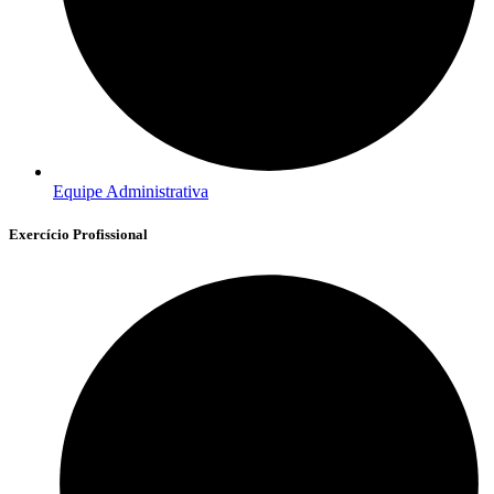
Equipe Administrativa
Exercício Profissional