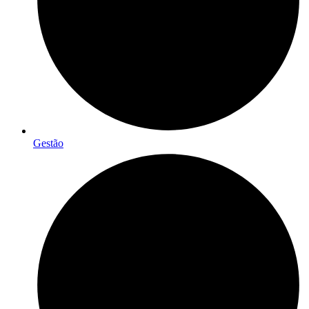
Gestão