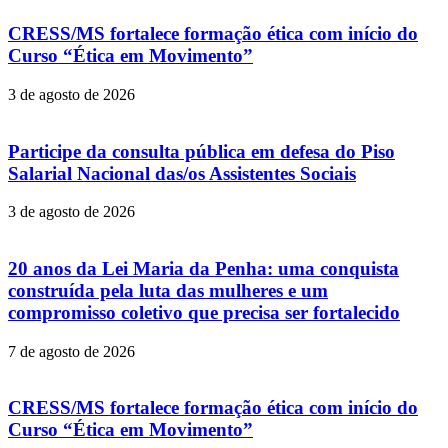
CRESS/MS fortalece formação ética com início do
Curso “Ética em Movimento”
3 de agosto de 2026
Participe da consulta pública em defesa do Piso
Salarial Nacional das/os Assistentes Sociais
3 de agosto de 2026
20 anos da Lei Maria da Penha: uma conquista
construída pela luta das mulheres e um
compromisso coletivo que precisa ser fortalecido
7 de agosto de 2026
CRESS/MS fortalece formação ética com início do
Curso “Ética em Movimento”