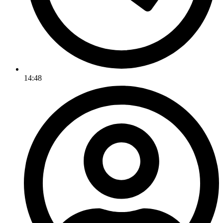
14:48