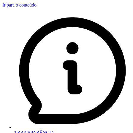
Ir para o conteúdo
TRANSPARÊNCIA