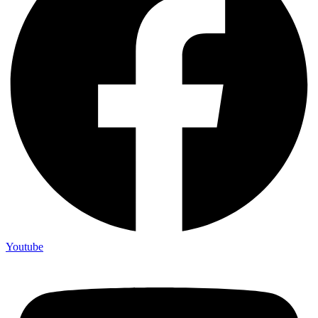
Youtube