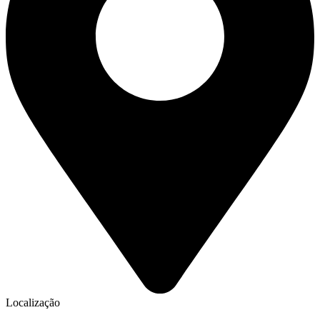
Localização