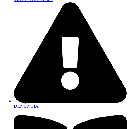
DENÚNCIA