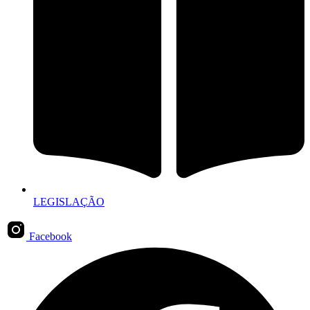
LEGISLAÇÃO
Facebook