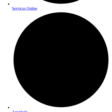
Serviços Online
Anuidade