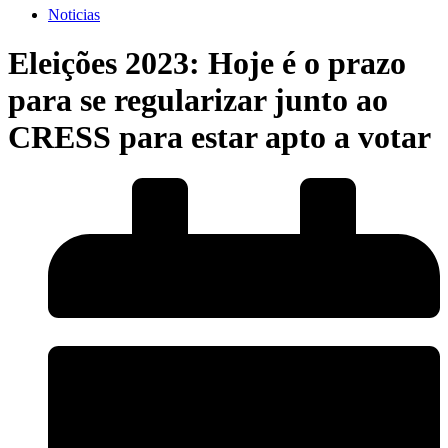
Noticias
Eleições 2023: Hoje é o prazo
para se regularizar junto ao
CRESS para estar apto a votar