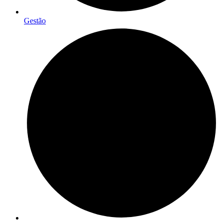
Gestão