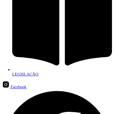
LEGISLAÇÃO
Facebook