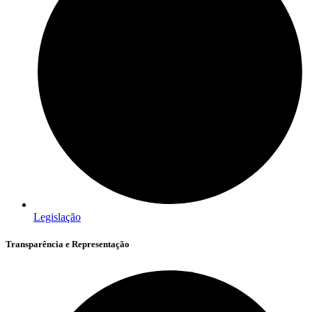
Legislação
Transparência e Representação