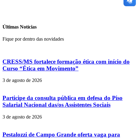
Últimas Notícias
Fique por dentro das novidades
CRESS/MS fortalece formação ética com início do
Curso “Ética em Movimento”
3 de agosto de 2026
Participe da consulta pública em defesa do Piso
Salarial Nacional das/os Assistentes Sociais
3 de agosto de 2026
Pestalozzi de Campo Grande oferta vaga para