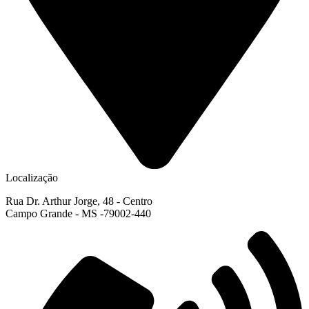
Localização
Rua Dr. Arthur Jorge, 48 - Centro
Campo Grande - MS -79002-440