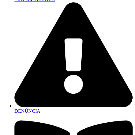
DENÚNCIA