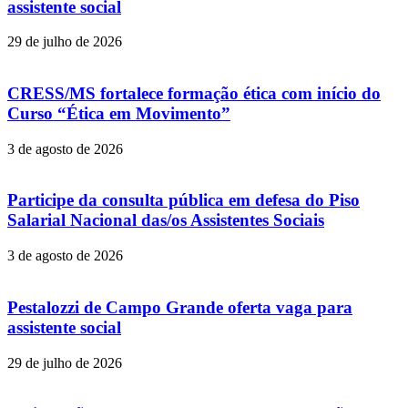
assistente social
29 de julho de 2026
CRESS/MS fortalece formação ética com início do
Curso “Ética em Movimento”
3 de agosto de 2026
Participe da consulta pública em defesa do Piso
Salarial Nacional das/os Assistentes Sociais
3 de agosto de 2026
Pestalozzi de Campo Grande oferta vaga para
assistente social
29 de julho de 2026