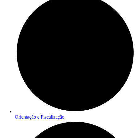
Orientação e Fiscalização