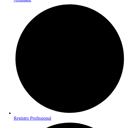
Registro Profissional