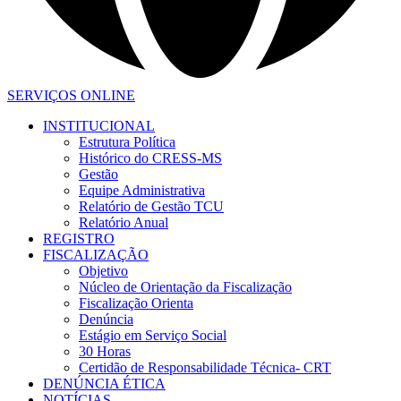
SERVIÇOS ONLINE
INSTITUCIONAL
Estrutura Política
Histórico do CRESS-MS
Gestão
Equipe Administrativa
Relatório de Gestão TCU
Relatório Anual
REGISTRO
FISCALIZAÇÃO
Objetivo
Núcleo de Orientação da Fiscalização
Fiscalização Orienta
Denúncia
Estágio em Serviço Social
30 Horas
Certidão de Responsabilidade Técnica- CRT
DENÚNCIA ÉTICA
NOTÍCIAS