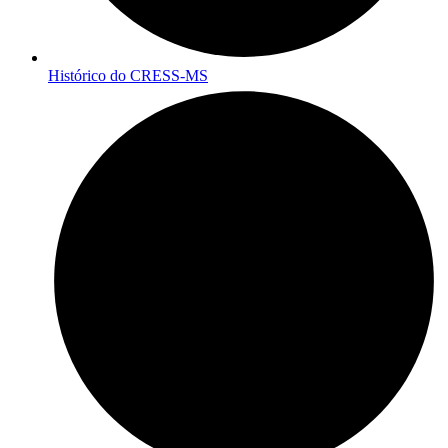
Histórico do CRESS-MS