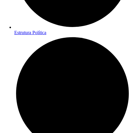
Estrutura Política