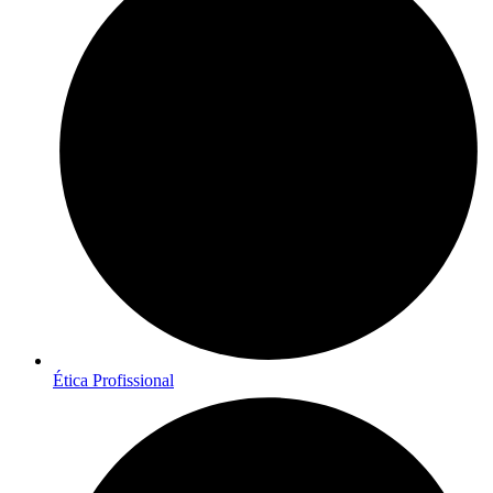
Ética Profissional