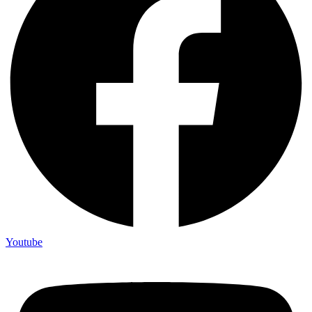
Youtube