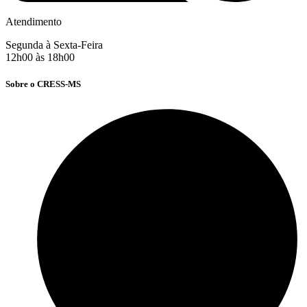
Atendimento
Segunda à Sexta-Feira
12h00 às 18h00
Sobre o CRESS-MS