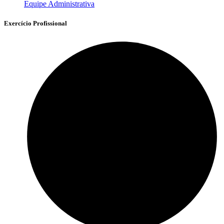
Equipe Administrativa
Exercício Profissional