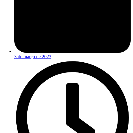
3 de março de 2023