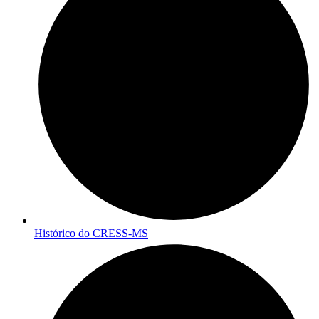
Histórico do CRESS-MS