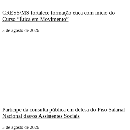
CRESS/MS fortalece formação ética com início do
Curso “Ética em Movimento”
3 de agosto de 2026
Participe da consulta pública em defesa do Piso Salarial
Nacional das/os Assistentes Sociais
3 de agosto de 2026