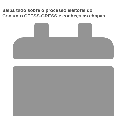
Saiba tudo sobre o processo eleitoral do
Conjunto CFESS-CRESS e conheça as chapas