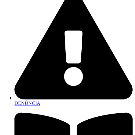
DENÚNCIA