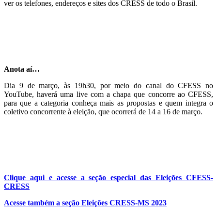
ver os telefones, endereços e sites dos CRESS de todo o Brasil.
Anota aí…
Dia 9 de março, às 19h30, por meio do canal do CFESS no
YouTube, haverá uma live com a chapa que concorre ao CFESS,
para que a categoria conheça mais as propostas e quem integra o
coletivo concorrente à eleição, que ocorrerá de 14 a 16 de março.
Clique aqui e acesse a seção especial das Eleições CFESS-
CRESS
Acesse também a seção Eleições CRESS-MS 2023