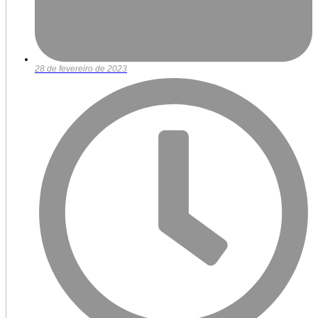
28 de fevereiro de 2023