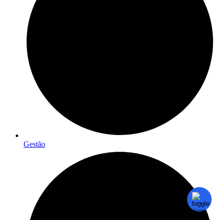
Gestão