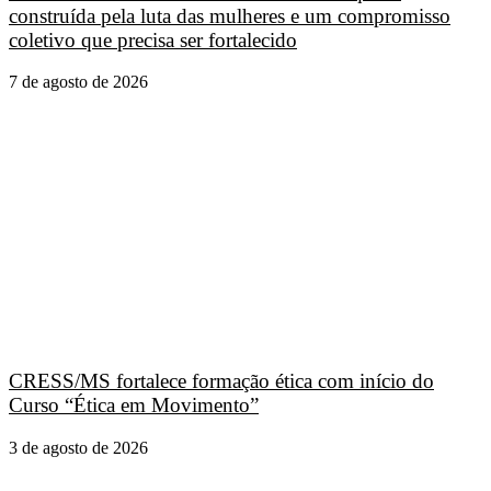
construída pela luta das mulheres e um compromisso
coletivo que precisa ser fortalecido
7 de agosto de 2026
CRESS/MS fortalece formação ética com início do
Curso “Ética em Movimento”
3 de agosto de 2026