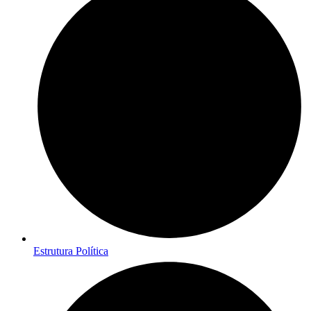
Estrutura Política