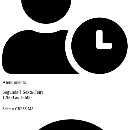
Atendimento
Segunda à Sexta-Feira
12h00 às 18h00
Sobre o CRESS-MS