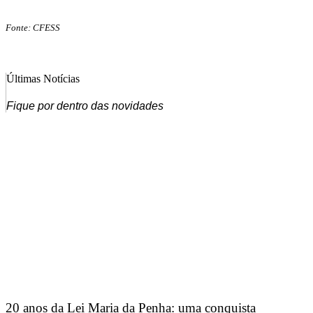
Fonte: CFESS
Últimas Notícias
Fique por dentro das novidades
20 anos da Lei Maria da Penha: uma conquista