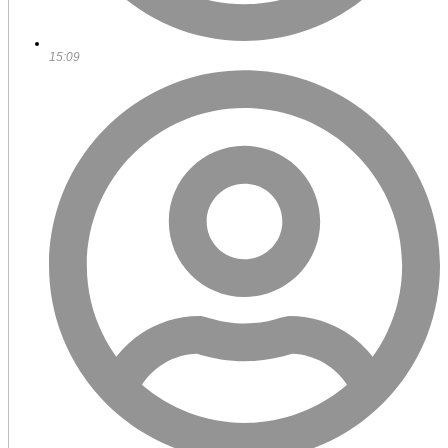
15:09