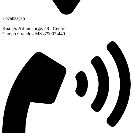
Localização
Rua Dr. Arthur Jorge, 48 - Centro
Campo Grande - MS -79002-440