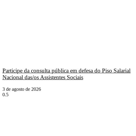
Participe da consulta pública em defesa do Piso Salarial
Nacional das/os Assistentes Sociais
3 de agosto de 2026