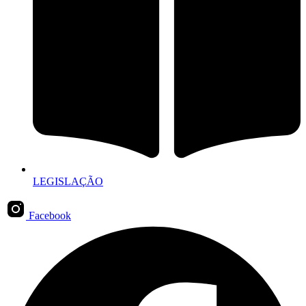
LEGISLAÇÃO
Facebook