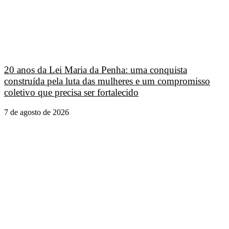
20 anos da Lei Maria da Penha: uma conquista
construída pela luta das mulheres e um compromisso
coletivo que precisa ser fortalecido
7 de agosto de 2026