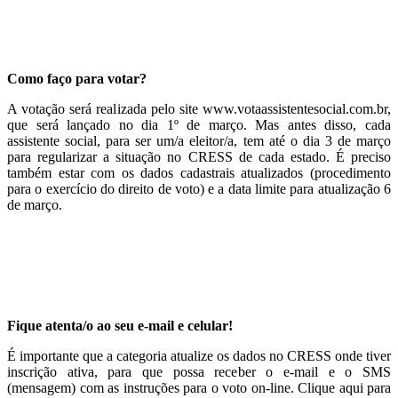
Como faço para votar?
A votação será realizada pelo site www.votaassistentesocial.com.br,
que será lançado no dia 1º de março. Mas antes disso, cada
assistente social, para ser um/a eleitor/a, tem até o dia 3 de março
para regularizar a situação no CRESS de cada estado. É preciso
também estar com os dados cadastrais atualizados (procedimento
para o exercício do direito de voto) e a data limite para atualização 6
de março.
Fique atenta/o ao seu e-mail e celular!
É importante que a categoria atualize os dados no CRESS onde tiver
inscrição ativa, para que possa receber o e-mail e o SMS
(mensagem) com as instruções para o voto on-line. Clique aqui para