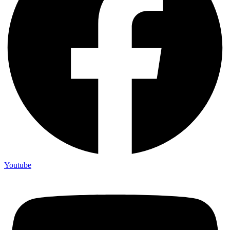
Youtube