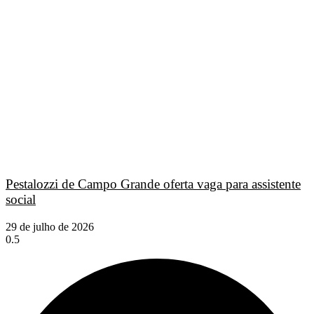
Pestalozzi de Campo Grande oferta vaga para assistente
social
29 de julho de 2026