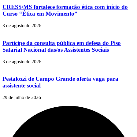
CRESS/MS fortalece formação ética com início do
Curso “Ética em Movimento”
3 de agosto de 2026
Participe da consulta pública em defesa do Piso
Salarial Nacional das/os Assistentes Sociais
3 de agosto de 2026
Pestalozzi de Campo Grande oferta vaga para
assistente social
29 de julho de 2026