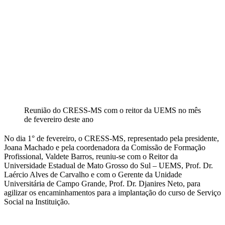
Reunião do CRESS-MS com o reitor da UEMS no mês
de fevereiro deste ano
No dia 1° de fevereiro, o CRESS-MS, representado pela presidente,
Joana Machado e pela coordenadora da Comissão de Formação
Profissional, Valdete Barros, reuniu-se com o Reitor da
Universidade Estadual de Mato Grosso do Sul – UEMS, Prof. Dr.
Laércio Alves de Carvalho e com o Gerente da Unidade
Universitária de Campo Grande, Prof. Dr. Djanires Neto, para
agilizar os encaminhamentos para a implantação do curso de Serviço
Social na Instituição.