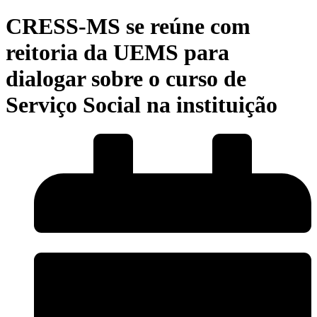
CRESS-MS se reúne com
reitoria da UEMS para
dialogar sobre o curso de
Serviço Social na instituição