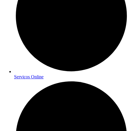
Serviços Online