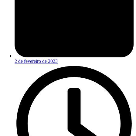
2 de fevereiro de 2023