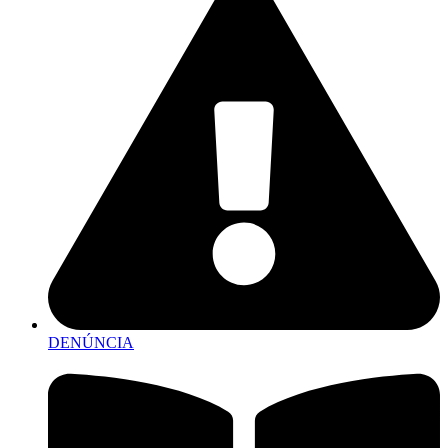
DENÚNCIA