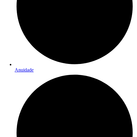
Anuidade