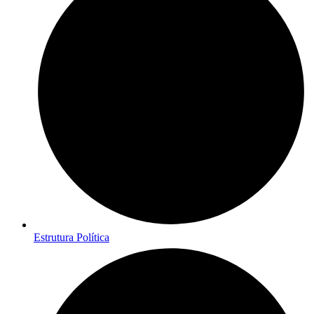
Estrutura Política