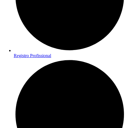
Registro Profissional