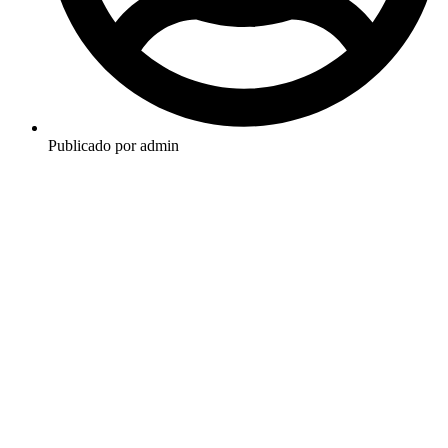
Publicado por
admin