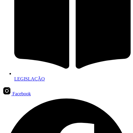
LEGISLAÇÃO
Facebook