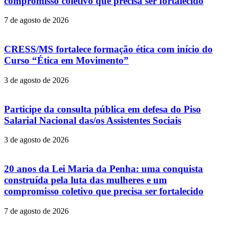
compromisso coletivo que precisa ser fortalecido
7 de agosto de 2026
CRESS/MS fortalece formação ética com início do
Curso “Ética em Movimento”
3 de agosto de 2026
Participe da consulta pública em defesa do Piso
Salarial Nacional das/os Assistentes Sociais
3 de agosto de 2026
20 anos da Lei Maria da Penha: uma conquista
construída pela luta das mulheres e um
compromisso coletivo que precisa ser fortalecido
7 de agosto de 2026