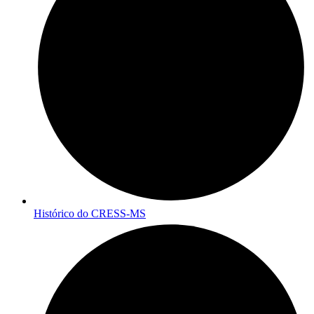
Histórico do CRESS-MS