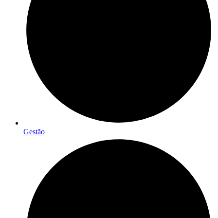
Gestão