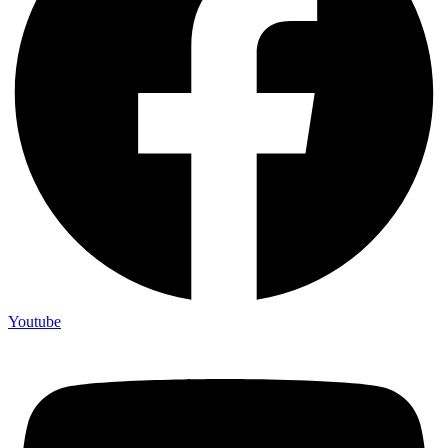
Youtube