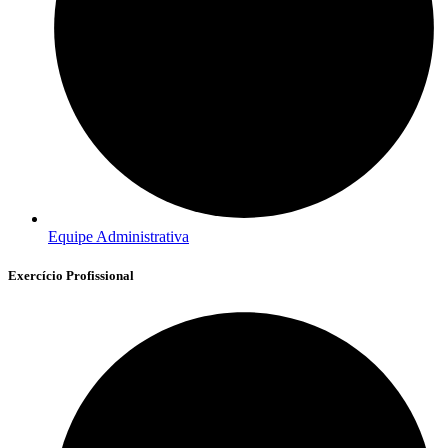
Equipe Administrativa
Exercício Profissional