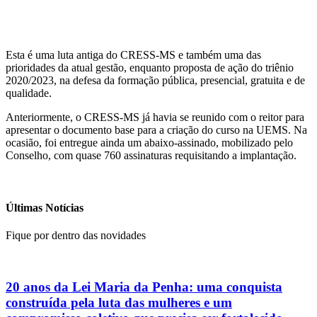
Esta é uma luta antiga do CRESS-MS e também uma das
prioridades da atual gestão, enquanto proposta de ação do triênio
2020/2023, na defesa da formação pública, presencial, gratuita e de
qualidade.
Anteriormente, o CRESS-MS já havia se reunido com o reitor para
apresentar o documento base para a criação do curso na UEMS. Na
ocasião, foi entregue ainda um abaixo-assinado, mobilizado pelo
Conselho, com quase 760 assinaturas requisitando a implantação.
Últimas Notícias
Fique por dentro das novidades
20 anos da Lei Maria da Penha: uma conquista
construída pela luta das mulheres e um