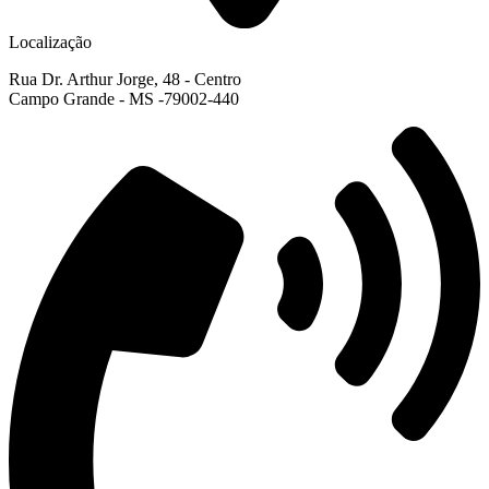
Localização
Rua Dr. Arthur Jorge, 48 - Centro
Campo Grande - MS -79002-440