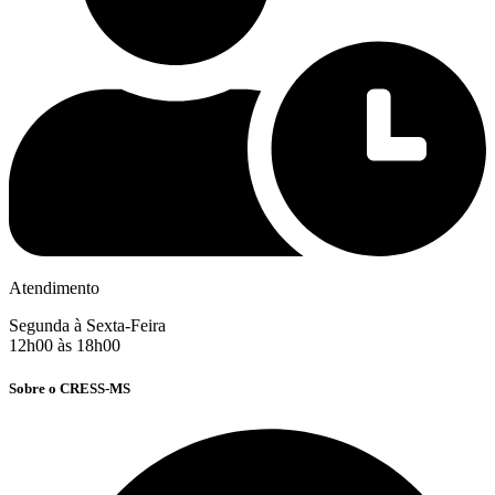
Atendimento
Segunda à Sexta-Feira
12h00 às 18h00
Sobre o CRESS-MS