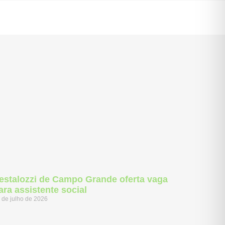
estalozzi de Campo Grande oferta vaga
ara assistente social
 de julho de 2026